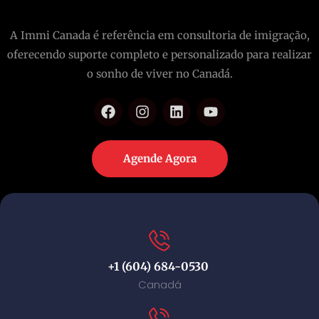
A Immi Canada é referência em consultoria de imigração,
oferecendo suporte completo e personalizado para realizar
o sonho de viver no Canadá.
Agende Agora
+1 (604) 684-0530
Canadá