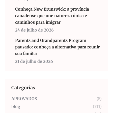
Conheça New Brunswick: a província
canadense que une natureza única e
caminhos para imigrar
24 de julho de 2026
Parents and Grandparents Program
pausado: conheça a alternativa para reunir
sua família
21 de julho de 2026
Categorias
APROVADOS
(8)
blog
(313)