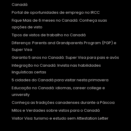
Canadá
Portal de oportunidades de emprego no IRCC
Fique Mais de 6 meses no Canadá: Conheça suas
opções de visto
Tipos de vistos de trabalho no Canadá
Diferença: Parents and Grandparents Program (PGP) e
Super Visa
Garanta 5 anos no Canadá: Super Visa para pais e avós
Integração no Canadá: Invista nas habilidades
linguísticas certas
5 cidades do Canadá para visitar nesta primavera
Educação no Canadá: idiomas, career college e
university
Conheça as tradições canadenses durante a Páscoa
Mitos e Verdades sobre vistos para o Canadá
Visitor Visa: turismo e estudo sem Attestation Letter