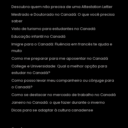
Descubra quem não precisa de uma Attestation Letter
Mestrado e Doutorado no Canadá: O que você precisa
saber
Visto de turismo para estudantes no Canadá
Educação infantil no Canadá
Imigre para o Canadá: Fluência em francês te ajuda e
muito
Como me preparar para me aposentar no Canadá
College e Universidade: Qual a melhor opção para
estudar no Canadá?
Como posso levar meu companheiro ou cônjuge para
o Canadá?
Como se destacar no mercado de trabalho no Canadá
Janeiro no Canadá: o que fazer durante o inverno
Dicas para se adaptar à cultura canadense