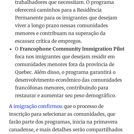
trabalhadores que necessitam. O programa
oferecerá caminhos para a Residência
Permanente para os imigrantes que desejam
viver a longo prazo nessas comunidades
menores e contribuam na superação da
escassez crítica de empregos.
O
Francophone Community Immigration Pilot
foca nos imigrantes que desejam residir em
comunidades menores fora da província de
Quebec. Além disso, o programa garantirá o
desenvolvimento econômico das comunidades
francófonas menores, contribuindo para
restaurar e aumentar seu peso demográfico.
A
imigração confirmou
que o processo de
inscrição para selecionar as comunidades, que
farão parte dos programas, inicia na primavera
canadense, e mais detalhes serão compartilhados