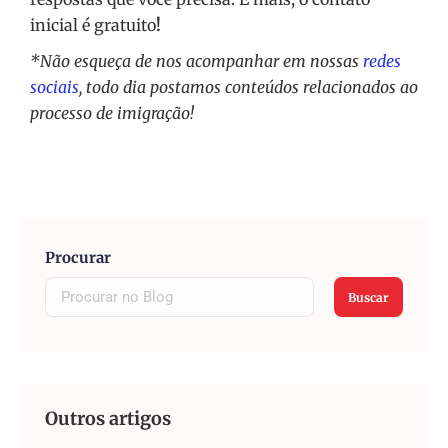
inicial é gratuito
!
*Não esqueça de nos acompanhar em nossas
redes
sociais
, todo dia postamos conteúdos relacionados ao
processo de imigração!
Procurar
Buscar
Outros artigos