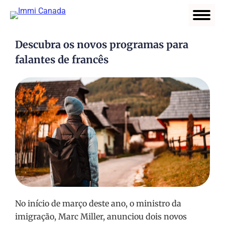
Descubra os novos programas para
falantes de francês
No início de março deste ano, o ministro da
imigração, Marc Miller, anunciou dois novos