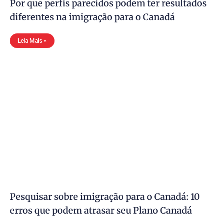
Por que perfis parecidos podem ter resultados
diferentes na imigração para o Canadá
Leia Mais »
Pesquisar sobre imigração para o Canadá: 10
erros que podem atrasar seu Plano Canadá