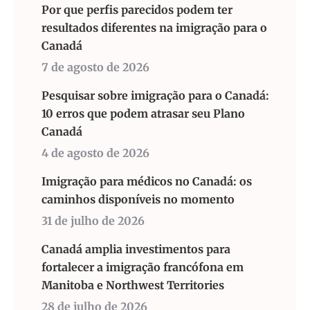
Por que perfis parecidos podem ter
resultados diferentes na imigração para o
Canadá
7 de agosto de 2026
Pesquisar sobre imigração para o Canadá:
10 erros que podem atrasar seu Plano
Canadá
4 de agosto de 2026
Imigração para médicos no Canadá: os
caminhos disponíveis no momento
31 de julho de 2026
Canadá amplia investimentos para
fortalecer a imigração francófona em
Manitoba e Northwest Territories
28 de julho de 2026