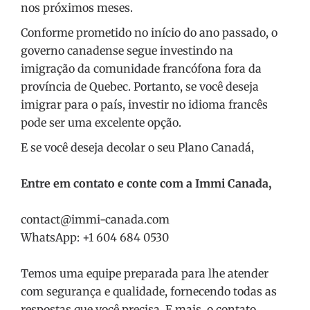
nos próximos meses.
Conforme prometido no início do ano passado, o
governo canadense segue investindo na
imigração da comunidade francófona fora da
província de Quebec. Portanto, se você deseja
imigrar para o país, investir no idioma francês
pode ser uma excelente opção.
E se você deseja decolar o seu Plano Canadá,
Entre em contato e conte com a Immi Canada,
contact@immi-canada.com
WhatsApp: +1 604 684 0530
Temos uma equipe preparada para lhe atender
com segurança e qualidade, fornecendo todas as
respostas que você precisa. E mais, o
contato