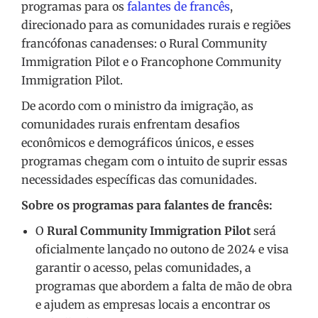
programas para os
falantes de francês
,
direcionado para as comunidades rurais e regiões
francófonas canadenses: o Rural Community
Immigration Pilot e o Francophone Community
Immigration Pilot.
De acordo com o ministro da imigração, as
comunidades rurais enfrentam desafios
econômicos e demográficos únicos, e esses
programas chegam com o intuito de suprir essas
necessidades específicas das comunidades.
Sobre os programas para falantes de francês:
O
Rural Community Immigration Pilot
será
oficialmente lançado no outono de 2024 e visa
garantir o acesso, pelas comunidades, a
programas que abordem a falta de mão de obra
e ajudem as empresas locais a encontrar os