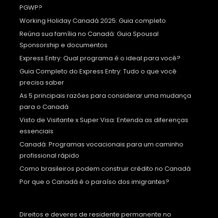
PGWP?
Working Holiday Canadá 2025: Guia completo
Reúna sua família no Canadá: Guia Spousal
Sponsorship e documentos
Express Entry: Qual programa é o ideal para você?
Guia Completo do Express Entry: Tudo o que você
precisa saber
As 5 principais razões para considerar uma mudança
para o Canadá
Visto de Visitante x Super Visa: Entenda as diferenças
essenciais
Canadá: Programas vocacionais para um caminho
profissional rápido
Como brasileiros podem construir crédito no Canadá
Por que o Canadá é o paraíso dos imigrantes?
Direitos e deveres de residente permanente no