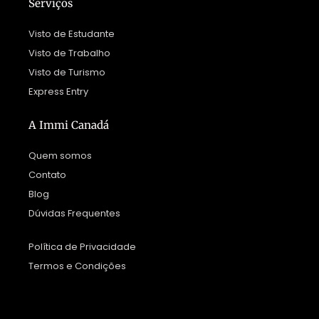
Serviços
Visto de Estudante
Visto de Trabalho
Visto de Turismo
Express Entry
A Immi Canadá
Quem somos
Contato
Blog
Dúvidas Frequentes
Política de Privacidade
Termos e Condições