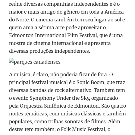
reúne diversas companhias independentes e é o
maior e mais antigo do gênero em toda a América
do Norte. O cinema também tem seu lugar ao sol e
quem ama a sétima arte pode aproveitar o
Edmonton International Film Festival, que é uma
mostra de cinema internacional e apresenta
diversas produções independentes.
A música, é claro, não poderia ficar de fora. O
principal festival musical é o Sonic Boom, que traz
diversas bandas de rock alternativo. Também tem
o evento Symphony Under the Sky, organizado
pela Orquestra Sinfônica de Edmonton. São quatro
noites temáticas, com músicas clássicas e também
populares, como trilhas sonoras de filmes. Além
destes tem também: o Folk Music Festival, o