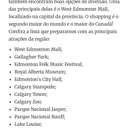
também encontram boas opções de diversão. Uma
das principais delas é o West Edmonton Mall,
localizado na capital da província. O shopping é o
segundo maior do mundo e o maior do Canadá!
Confira a lista que preparamos com as principais
atrações da região:
West Edmonton Mall;
Gallagher Park;
Edmonton Folk Music Festival;
Royal Alberta Museum;
Edmonton’s City Hall;
Calgary Stampede;
Calgary Tower;
Calgary Zoo;
Parque Nacional Jasper;
Parque Nacional Banff;
Lake Louise;