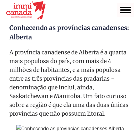
Conhecendo as províncias canadenses:
Alberta
A província canadense de Alberta é a quarta
mais populosa do país, com mais de 4
milhões de habitantes, e a mais populosa
entre as três províncias das pradarias -
denominação que inclui, ainda,
Saskatchewan e Manitoba. Um fato curioso
sobre a região é que ela uma das duas únicas
províncias que não possuem litoral.