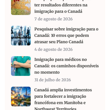
ter resultados diferentes na
imigração para o Canadá
7 de agosto de 2026
Pesquisar sobre imigração para o
Canadá: 10 erros que podem
atrasar seu Plano Canadá
4 de agosto de 2026
Imigração para médicos no
Canadá: os caminhos disponíveis
no momento
31 de julho de 2026
Canadá amplia investimentos
para fortalecer a imigração
francófona em Manitoba e
Northwest Territories