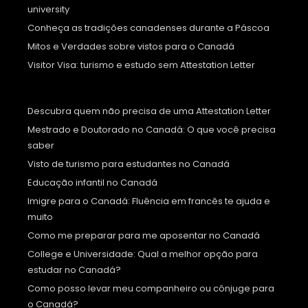
university
Conheça as tradições canadenses durante a Páscoa
Mitos e Verdades sobre vistos para o Canadá
Visitor Visa: turismo e estudo sem Attestation Letter
Descubra quem não precisa de uma Attestation Letter
Mestrado e Doutorado no Canadá: O que você precisa
saber
Visto de turismo para estudantes no Canadá
Educação infantil no Canadá
Imigre para o Canadá: Fluência em francês te ajuda e
muito
Como me preparar para me aposentar no Canadá
College e Universidade: Qual a melhor opção para
estudar no Canadá?
Como posso levar meu companheiro ou cônjuge para
o Canadá?