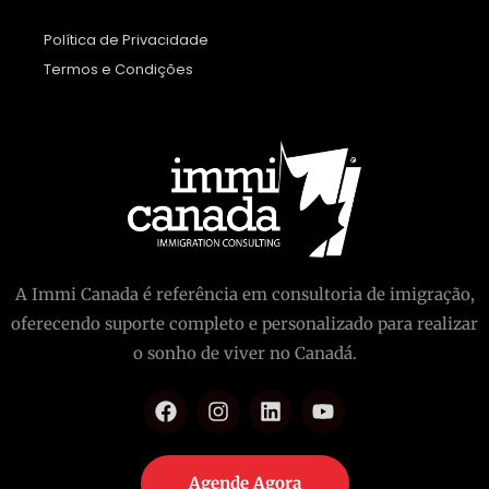
Política de Privacidade
Termos e Condições
A Immi Canada é referência em consultoria de imigração,
oferecendo suporte completo e personalizado para realizar
o sonho de viver no Canadá.
Agende Agora