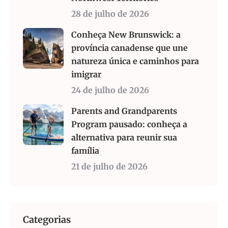
28 de julho de 2026
Conheça New Brunswick: a
província canadense que une
natureza única e caminhos para
imigrar
24 de julho de 2026
Parents and Grandparents
Program pausado: conheça a
alternativa para reunir sua
família
21 de julho de 2026
Categorias