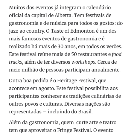
Muitos dos eventos já integram o calendário
oficial da capital de Alberta. Tem festivais de
gastronomia e de música para todos os gostos: do
jazz ao country. O Taste of Edmonton é um dos
mais famosos eventos de gastronomia e é
realizado há mais de 30 anos, em todos os verões.
Este festival reúne mais de 50 restaurantes e
food
trucks
, além de ter diversos
workshops
. Cerca de
meio milhão de pessoas participam anualmente.
Outra boa pedida é o Heritage Festival, que
acontece em agosto. Este festival possibilita aos
participantes conhecer as tradições culinárias de
outros povos e culturas. Diversas nações são
representadas – incluindo do Brasil.
Além da gastronomia, quem curte arte e teatro
tem que aproveitar o Fringe Festival. O evento