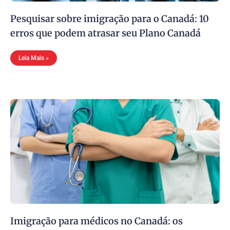
Pesquisar sobre imigração para o Canadá: 10
erros que podem atrasar seu Plano Canadá
Leia Mais »
Imigração para médicos no Canadá: os