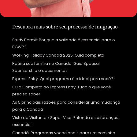
Descubra mais sobre seu processo de imigração
Study Permit: Por que a validade é essencial para o
PGWP?
Working Holiday Canadá 2025: Guia completo
Reúna sua família no Canadá: Guia Spousal
Sponsorship e documentos
Express Entry: Qual programa é o ideal para você?
Guia Completo do Express Entry: Tudo o que você
precisa saber
As 5 principais razões para considerar uma mudança
para o Canadá
Visto de Visitante x Super Visa: Entenda as diferenças
essenciais
Canadá: Programas vocacionais para um caminho