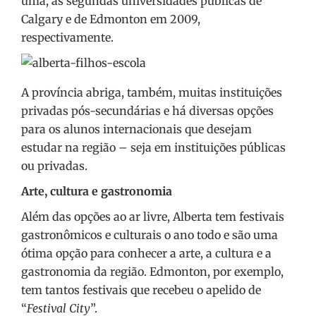
uma, as segundas universidades públicas de
Calgary e de Edmonton em 2009,
respectivamente.
A província abriga, também, muitas instituições
privadas pós-secundárias e há diversas opções
para os alunos internacionais que desejam
estudar na região – seja em instituições públicas
ou privadas.
Arte, cultura e gastronomia
Além das opções ao ar livre, Alberta tem festivais
gastronômicos e culturais o ano todo e são uma
ótima opção para conhecer a arte, a cultura e a
gastronomia da região. Edmonton, por exemplo,
tem tantos festivais que recebeu o apelido de
“
Festival City
”.