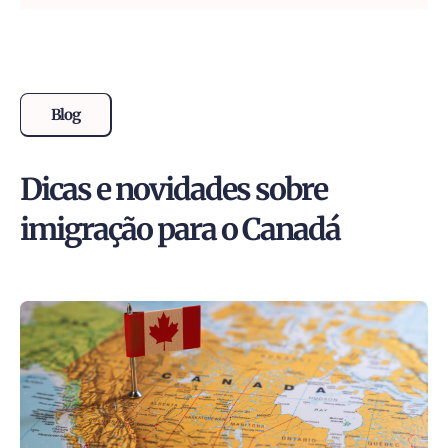
Blog
Dicas e novidades sobre
imigração para o Canadá