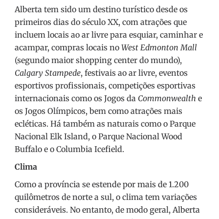
Alberta tem sido um destino turístico desde os
primeiros dias do século XX, com atrações que
incluem locais ao ar livre para esquiar, caminhar e
acampar, compras locais no
West Edmonton Mall
(segundo maior shopping center do mundo),
Calgary Stampede
, festivais ao ar livre, eventos
esportivos profissionais, competições esportivas
internacionais como os Jogos da
Commonwealth
e
os Jogos Olímpicos, bem como atrações mais
ecléticas. Há também as naturais como o Parque
Nacional Elk Island, o Parque Nacional Wood
Buffalo e o Columbia Icefield.
Clima
Como a província se estende por mais de 1.200
quilômetros de norte a sul, o clima tem variações
consideráveis. No entanto, de modo geral, Alberta