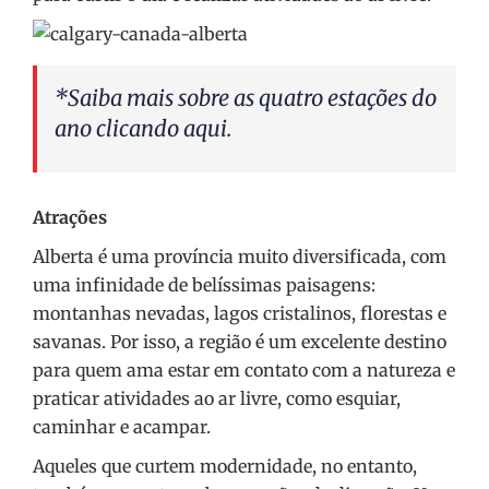
*Saiba mais sobre as quatro estações do
ano clicando
aqui.
Atrações
Alberta é uma província muito diversificada, com
uma infinidade de belíssimas paisagens:
montanhas nevadas, lagos cristalinos, florestas e
savanas. Por isso, a região é um excelente destino
para quem ama estar em contato com a natureza e
praticar atividades ao ar livre, como esquiar,
caminhar e acampar.
Aqueles que curtem modernidade, no entanto,