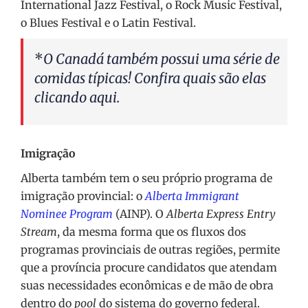
International Jazz Festival, o Rock Music Festival,
o Blues Festival e o Latin Festival.
*
O Canadá também possui uma série de
comidas típicas! Confira quais são elas
clicando
aqui
.
Imigração
Alberta também tem o seu próprio programa de
imigração provincial: o
Alberta Immigrant
Nominee Program
(AINP). O
Alberta Express Entry
Stream
, da mesma forma que os fluxos dos
programas provinciais de outras regiões, permite
que a província procure candidatos que atendam
suas necessidades econômicas e de mão de obra
dentro do
pool
do sistema do governo federal.