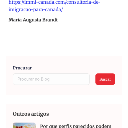
https://immi-canada.com/consultoria-de-
imigracao-para-canada/
Maria Augusta Brandt
Procurar
Buscar
Outros artigos
Por que perfis parecidos podem