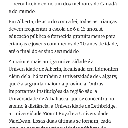
– reconhecido como um dos melhores do Canadá
e do mundo.
Em Alberta, de acordo com a lei, todas as crianças
devem frequentar a escola de 6 a 16 anos. A
educação pública é fornecida gratuitamente para
crianças e jovens com menos de 20 anos de idade,
até o final do ensino secundário.
A maior e mais antiga universidade é a
Universidade de Alberta, localizada em Edmonton.
Além dela, há também a Universidade de Calgary,
que é a segunda maior da província. Outras
importantes instituições da região são: a
Universidade de Athabasca, que se concentra no
ensino à distância, a Universidade de Lethbridge,
a Universidade Mount Royal e a Universidade
MacEwan. Essas duas últimas se tornam, cada