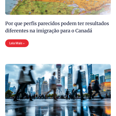
Por que perfis parecidos podem ter resultados
diferentes na imigração para o Canadá
Leia Mais »