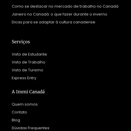
Como se destacar no mercado de trabalho no Canadá
Janeiro no Canadá: o que fazer durante o inverno
Dicas para se adaptar à cultura canadense
Serviços
Visto de Estudante
Visto de Trabalho
Visto de Turismo
Express Entry
A Immi Canadá
Quem somos
Contato
Blog
Dúvidas Frequentes