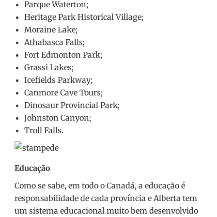
Parque Waterton;
Heritage Park Historical Village;
Moraine Lake;
Athabasca Falls;
Fort Edmonton Park;
Grassi Lakes;
Icefields Parkway;
Canmore Cave Tours;
Dinosaur Provincial Park;
Johnston Canyon;
Troll Falls.
Educação
Como se sabe, em todo o Canadá, a educação é
responsabilidade de cada província e Alberta tem
um sistema educacional muito bem desenvolvido