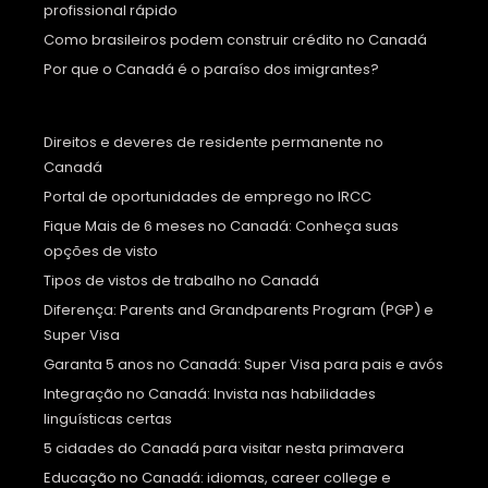
profissional rápido
Como brasileiros podem construir crédito no Canadá
Por que o Canadá é o paraíso dos imigrantes?
Direitos e deveres de residente permanente no
Canadá
Portal de oportunidades de emprego no IRCC
Fique Mais de 6 meses no Canadá: Conheça suas
opções de visto
Tipos de vistos de trabalho no Canadá
Diferença: Parents and Grandparents Program (PGP) e
Super Visa
Garanta 5 anos no Canadá: Super Visa para pais e avós
Integração no Canadá: Invista nas habilidades
linguísticas certas
5 cidades do Canadá para visitar nesta primavera
Educação no Canadá: idiomas, career college e