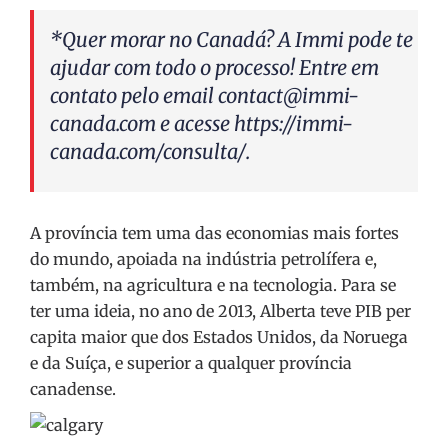
*Quer morar no Canadá? A Immi pode te
ajudar com todo o processo! Entre em
contato pelo email
contact@immi-
canada.com
e acesse
https://immi-
canada.com/consulta/
.
A província tem uma das economias mais fortes
do mundo, apoiada na indústria petrolífera e,
também, na agricultura e na tecnologia. Para se
ter uma ideia, no ano de 2013, Alberta teve PIB per
capita maior que dos Estados Unidos, da Noruega
e da Suíça, e superior a qualquer província
canadense.