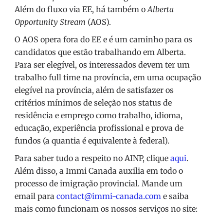
Além do fluxo via EE, há também o
Alberta
Opportunity Stream
(AOS).
O AOS opera fora do EE e é um caminho para os
candidatos que estão trabalhando em Alberta.
Para ser elegível, os interessados devem ter um
trabalho full time na província, em uma ocupação
elegível na província, além de satisfazer os
critérios mínimos de seleção nos status de
residência e emprego como trabalho, idioma,
educação, experiência profissional e prova de
fundos (a quantia é equivalente à federal).
Para saber tudo a respeito no AINP, clique
aqui
.
Além disso, a Immi Canada auxilia em todo o
processo de imigração provincial. Mande um
email para
contact@immi-canada.com
e saiba
mais como funcionam os nossos serviços no site: