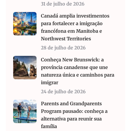
31 de julho de 2026
Canadá amplia investimentos
para fortalecer a imigração
francófona em Manitoba e
Northwest Territories
28 de julho de 2026
Conheça New Brunswick: a
província canadense que une
natureza única e caminhos para
imigrar
24 de julho de 2026
Parents and Grandparents
Program pausado: conheça a
alternativa para reunir sua
família