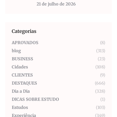
21 de julho de 2026
Categorias
APROVADOS
(8)
blog
(313)
BUSINESS
(23)
Cidades
(108)
CLIENTES
(9)
DESTAQUES
(666)
Dia a Dia
(328)
DICAS SOBRE ESTUDO
(1)
Estudos
(103)
Experiência
(349)