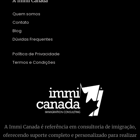
A Immi Canadá
Quem somos
Contato
Blog
Dúvidas Frequentes
Política de Privacidade
Termos e Condições
A Immi Canada é referência em consultoria de imigração,
oferecendo suporte completo e personalizado para realizar