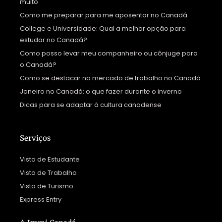
muito
Como me preparar para me aposentar no Canadá
College e Universidade: Qual a melhor opção para
estudar no Canadá?
Como posso levar meu companheiro ou cônjuge para
o Canadá?
Como se destacar no mercado de trabalho no Canadá
Janeiro no Canadá: o que fazer durante o inverno
Dicas para se adaptar à cultura canadense
Serviços
Visto de Estudante
Visto de Trabalho
Visto de Turismo
Express Entry