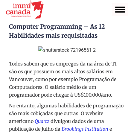
Computer Programming – As 12
Habilidades mais requisitadas
Todos sabem que os empregos da na área de TI
são os que possuem os mais altos salários em
Vancouver, como por exemplo Programação de
Computadores. O salário médio de um
programador pode chegar à US$100.000/ano.
No entanto, algumas habilidades de programação
são mais cobiçadas que outras. O website
americano
Quartz
divulgou dados de uma
publicação de Julho da
Brookings Institution
e