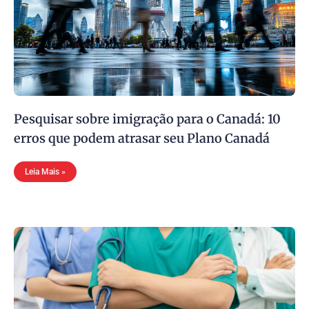
Pesquisar sobre imigração para o Canadá: 10
erros que podem atrasar seu Plano Canadá
Leia Mais »