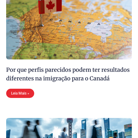
Por que perfis parecidos podem ter resultados
diferentes na imigração para o Canadá
Leia Mais »