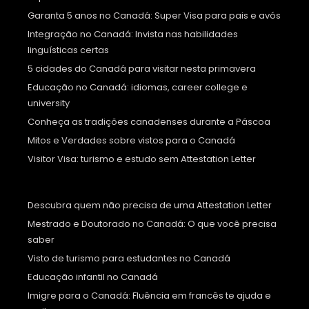
Garanta 5 anos no Canadá: Super Visa para pais e avós
Integração no Canadá: Invista nas habilidades
linguísticas certas
5 cidades do Canadá para visitar nesta primavera
Educação no Canadá: idiomas, career college e
university
Conheça as tradições canadenses durante a Páscoa
Mitos e Verdades sobre vistos para o Canadá
Visitor Visa: turismo e estudo sem Attestation Letter
Descubra quem não precisa de uma Attestation Letter
Mestrado e Doutorado no Canadá: O que você precisa
saber
Visto de turismo para estudantes no Canadá
Educação infantil no Canadá
Imigre para o Canadá: Fluência em francês te ajuda e