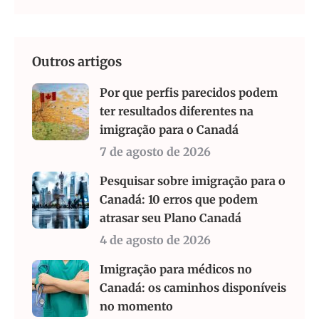
Outros artigos
Por que perfis parecidos podem
ter resultados diferentes na
imigração para o Canadá
7 de agosto de 2026
Pesquisar sobre imigração para o
Canadá: 10 erros que podem
atrasar seu Plano Canadá
4 de agosto de 2026
Imigração para médicos no
Canadá: os caminhos disponíveis
no momento