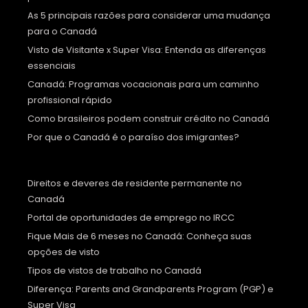
As 5 principais razões para considerar uma mudança
para o Canadá
Visto de Visitante x Super Visa: Entenda as diferenças
essenciais
Canadá: Programas vocacionais para um caminho
profissional rápido
Como brasileiros podem construir crédito no Canadá
Por que o Canadá é o paraíso dos imigrantes?
Direitos e deveres de residente permanente no
Canadá
Portal de oportunidades de emprego no IRCC
Fique Mais de 6 meses no Canadá: Conheça suas
opções de visto
Tipos de vistos de trabalho no Canadá
Diferença: Parents and Grandparents Program (PGP) e
Super Visa