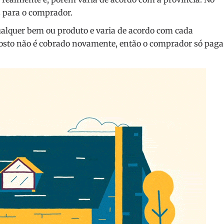
 para o comprador.
ualquer bem ou produto e varia de acordo com cada
posto não é cobrado novamente, então o comprador só paga