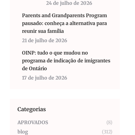
24 de julho de 2026
Parents and Grandparents Program
pausado: conheça a alternativa para
reunir sua família
21 de julho de 2026
OINP: tudo o que mudou no
programa de indicação de imigrantes
de Ontário
17 de julho de 2026
Categorias
APROVADOS
(8)
blog
(312)