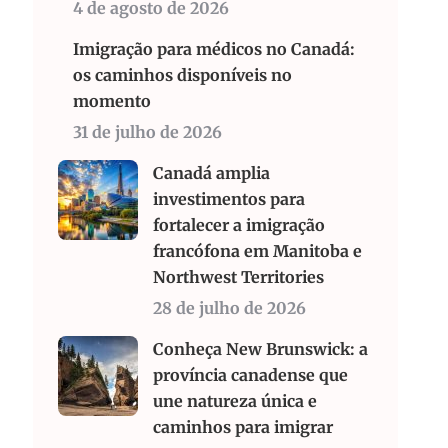
4 de agosto de 2026
Imigração para médicos no Canadá:
os caminhos disponíveis no
momento
31 de julho de 2026
Canadá amplia
investimentos para
fortalecer a imigração
francófona em Manitoba e
Northwest Territories
28 de julho de 2026
Conheça New Brunswick: a
província canadense que
une natureza única e
caminhos para imigrar