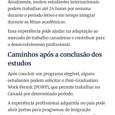
Atualmente, muitos estudantes internacionais
podem trabalhar até 24 horas por semana
durante o período letivo e em tempo integral
durante as férias acadêmicas.
Essa experiência pode ajudar na adaptação ao
mercado de trabalho canadense e contribuir para
o desenvolvimento profissional.
Caminhos após a conclusão dos
estudos
Após concluir um programa elegível, alguns
estudantes podem solicitar o Post-Graduation
Work Permit (PGWP), que permite trabalhar no
Canadá por determinado período.
A experiência profissional adquirida no país pode
abrir portas para programas de imigração