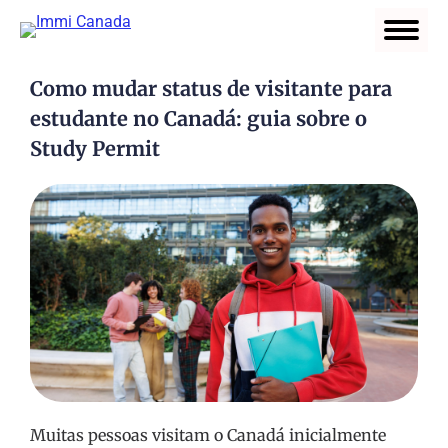
Como mudar status de visitante para
estudante no Canadá: guia sobre o
Study Permit
Muitas pessoas visitam o Canadá inicialmente