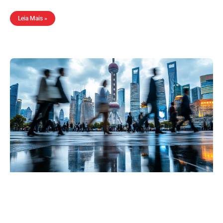
Leia Mais »