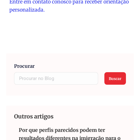
Entre em contato conosco para receber orientação
personalizada.
Procurar
Buscar
Outros artigos
Por que perfis parecidos podem ter
resultados diferentes na imigração para o