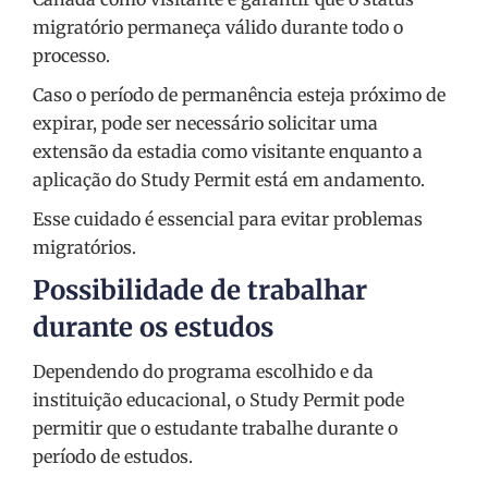
migratório permaneça válido durante todo o
processo.
Caso o período de permanência esteja próximo de
expirar, pode ser necessário solicitar uma
extensão da estadia como visitante enquanto a
aplicação do Study Permit está em andamento.
Esse cuidado é essencial para evitar problemas
migratórios.
Possibilidade de trabalhar
durante os estudos
Dependendo do programa escolhido e da
instituição educacional, o Study Permit pode
permitir que o estudante trabalhe durante o
período de estudos.