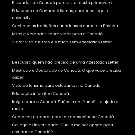
5 cidades do Canadá para visitar nesta primavera
Educação no Canadá: idiomas, career college e
university
Conheça as tradições canadenses durante a Páscoa
Mitos e Verdades sobre vistos para o Canadá
Visitor Visa: turismo e estudo sem Attestation Letter
Descubra quem não precisa de uma Attestation Letter
Mestrado e Doutorado no Canadá: O que você precisa
saber
Visto de turismo para estudantes no Canadá
Educação infantil no Canadá
Imigre para o Canadá: Fluência em francês te ajuda e
muito
Como me preparar para me aposentar no Canadá
College e Universidade: Qual a melhor opção para
estudar no Canadá?