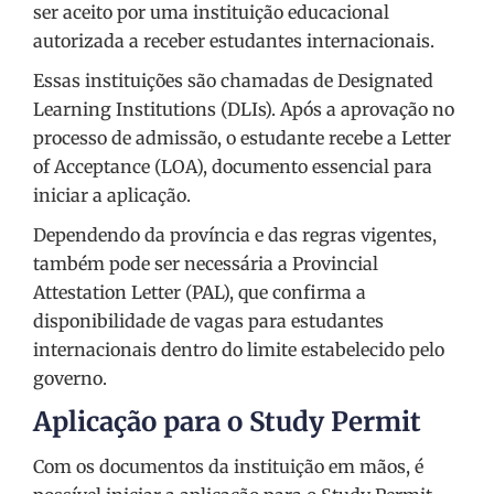
ser aceito por uma instituição educacional
autorizada a receber estudantes internacionais.
Essas instituições são chamadas de Designated
Learning Institutions (DLIs). Após a aprovação no
processo de admissão, o estudante recebe a Letter
of Acceptance (LOA), documento essencial para
iniciar a aplicação.
Dependendo da província e das regras vigentes,
também pode ser necessária a Provincial
Attestation Letter (PAL), que confirma a
disponibilidade de vagas para estudantes
internacionais dentro do limite estabelecido pelo
governo.
Aplicação para o Study Permit
Com os documentos da instituição em mãos, é