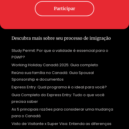
Participar
Descubra mais sobre seu processo de imigração
Study Permit: Por que a validade é essencial para o
PGWP?
Working Holiday Canadá 2025: Guia completo
Reúna sua família no Canadá: Guia Spousal
Sponsorship e documentos
Express Entry: Qual programa é o ideal para você?
Guia Completo do Express Entry: Tudo o que você
precisa saber
As 5 principais razões para considerar uma mudança
para o Canadá
Visto de Visitante x Super Visa: Entenda as diferenças