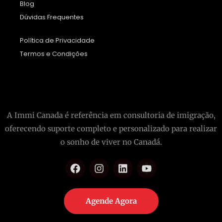
Blog
Dúvidas Frequentes
Política de Privacidade
Termos e Condições
A Immi Canada é referência em consultoria de imigração,
oferecendo suporte completo e personalizado para realizar
o sonho de viver no Canadá.
Agende Agora