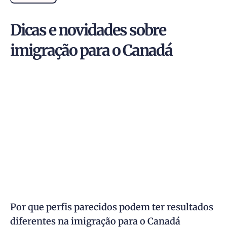
Dicas e novidades sobre
imigração para o Canadá
Por que perfis parecidos podem ter resultados
diferentes na imigração para o Canadá