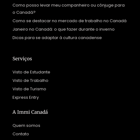
Como posso levar meu companheiro ou cônjuge para
o Canadá?
Como se destacar no mercado de trabalho no Canadá
Janeiro no Canadá: o que fazer durante o inverno
Dicas para se adaptar à cultura canadense
Serviços
Visto de Estudante
Visto de Trabalho
Visto de Turismo
Express Entry
A Immi Canadá
Quem somos
Contato