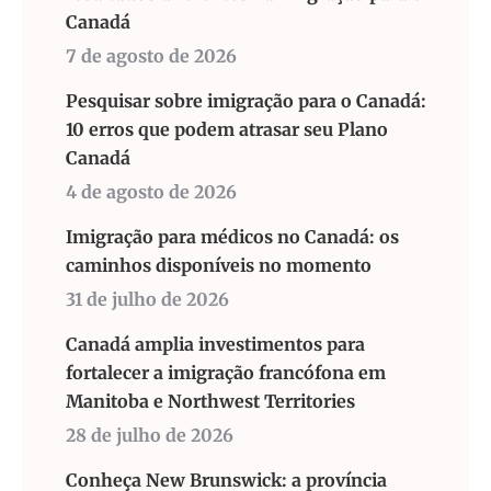
Canadá
7 de agosto de 2026
Pesquisar sobre imigração para o Canadá:
10 erros que podem atrasar seu Plano
Canadá
4 de agosto de 2026
Imigração para médicos no Canadá: os
caminhos disponíveis no momento
31 de julho de 2026
Canadá amplia investimentos para
fortalecer a imigração francófona em
Manitoba e Northwest Territories
28 de julho de 2026
Conheça New Brunswick: a província