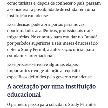
como turistas e, depois de conhecer o país, passam
a considerar a possibilidade de estudar em uma
instituição canadense.
Essa decisão pode abrir portas para novas
oportunidades acadêmicas, profissionais e até
migratórias. No entanto, para estudar no Canadá
por períodos superiores a seis meses é necessário
obter o Study Permit, a autorização oficial para
estudantes internacionais.
Esse processo envolve algumas etapas
importantes e exige atenção a requisitos
específicos definidos pelo governo canadense.
A aceitação por uma instituição
educacional
O primeiro passo para solicitar o Study Permit é