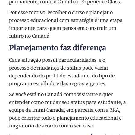
permanente, como o Canadian Experience Class.
Por esse motivo, escolher o curso e planejar o
processo educacional com estratégia é uma etapa
importante para quem pensa em construir um
futuro no Canadá.
Planejamento faz diferença
Cada situação possui particularidades, e o
processo de mudança de status pode variar
dependendo do perfil do estudante, do tipo de
programa escolhido e das regras vigentes.
Se você está no Canadá como visitante e quer
entender como mudar seu status para estudante, a
equipe da Immi Canada, em parceria com a 3RA,
pode orientar todo o planejamento educacional e
migratório de acordo com o seu caso.