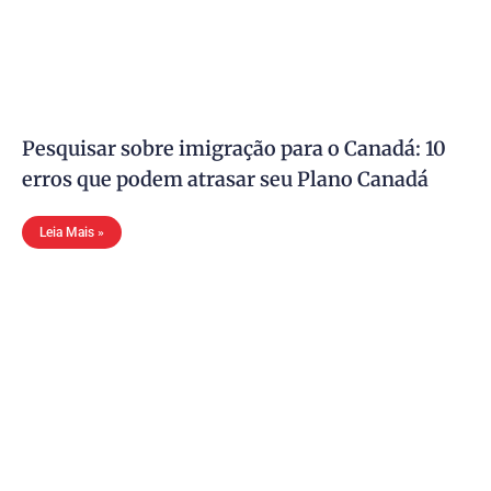
Pesquisar sobre imigração para o Canadá: 10
erros que podem atrasar seu Plano Canadá
Leia Mais »