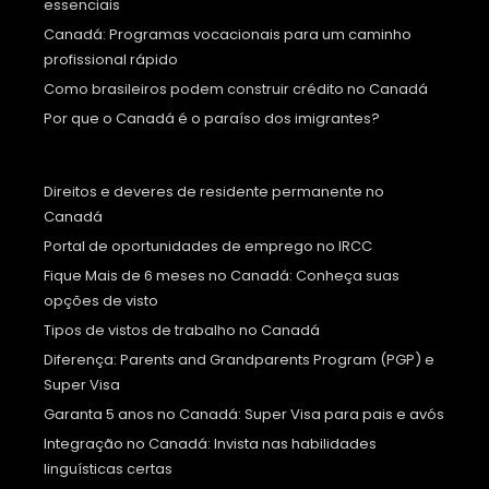
essenciais
Canadá: Programas vocacionais para um caminho
profissional rápido
Como brasileiros podem construir crédito no Canadá
Por que o Canadá é o paraíso dos imigrantes?
Direitos e deveres de residente permanente no
Canadá
Portal de oportunidades de emprego no IRCC
Fique Mais de 6 meses no Canadá: Conheça suas
opções de visto
Tipos de vistos de trabalho no Canadá
Diferença: Parents and Grandparents Program (PGP) e
Super Visa
Garanta 5 anos no Canadá: Super Visa para pais e avós
Integração no Canadá: Invista nas habilidades
linguísticas certas