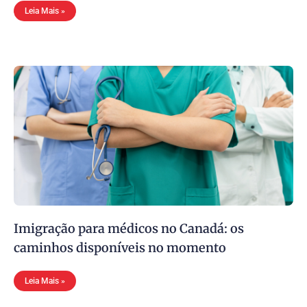
Leia Mais »
Imigração para médicos no Canadá: os
caminhos disponíveis no momento
Leia Mais »