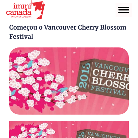
Começou o Vancouver Cherry Blossom
Festival