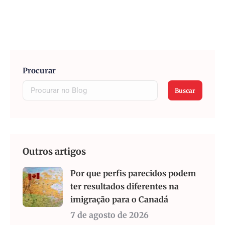
Procurar
Buscar
Outros artigos
Por que perfis parecidos podem
ter resultados diferentes na
imigração para o Canadá
7 de agosto de 2026