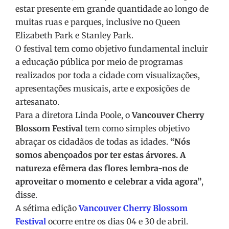
estar presente em grande quantidade ao longo de
muitas ruas e parques, inclusive no Queen
Elizabeth Park e Stanley Park.
O festival tem como objetivo fundamental incluir
a educação pública por meio de programas
realizados por toda a cidade com visualizações,
apresentações musicais, arte e exposições de
artesanato.
Para a diretora Linda Poole, o
Vancouver Cherry
Blossom Festival
tem como simples objetivo
abraçar os cidadãos de todas as idades.
“Nós
somos abençoados por ter estas árvores. A
natureza efêmera das flores lembra-nos de
aproveitar o momento e celebrar a vida agora”
,
disse.
A sétima edição
Vancouver Cherry Blossom
Festival
ocorre entre os dias 04 e 30 de abril.