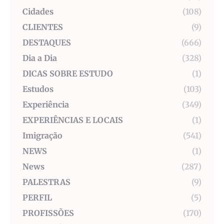
Cidades
(108)
CLIENTES
(9)
DESTAQUES
(666)
Dia a Dia
(328)
DICAS SOBRE ESTUDO
(1)
Estudos
(103)
Experiência
(349)
EXPERIÊNCIAS E LOCAIS
(1)
Imigração
(541)
NEWS
(1)
News
(287)
PALESTRAS
(9)
PERFIL
(5)
PROFISSÕES
(170)