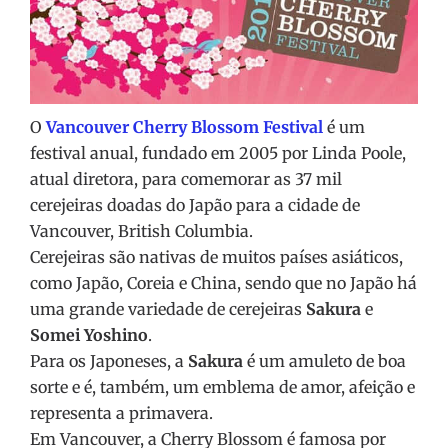
O
Vancouver Cherry Blossom Festival
é um
festival anual, fundado em 2005 por Linda Poole,
atual diretora, para comemorar as 37 mil
cerejeiras doadas do Japão para a cidade de
Vancouver, British Columbia.
Cerejeiras são nativas de muitos países asiáticos,
como Japão, Coreia e China, sendo que no Japão há
uma grande variedade de cerejeiras
Sakura
e
Somei Yoshino
.
Para os Japoneses, a
Sakura
é um amuleto de boa
sorte e é, também, um emblema de amor, afeição e
representa a primavera.
Em Vancouver, a Cherry Blossom é famosa por