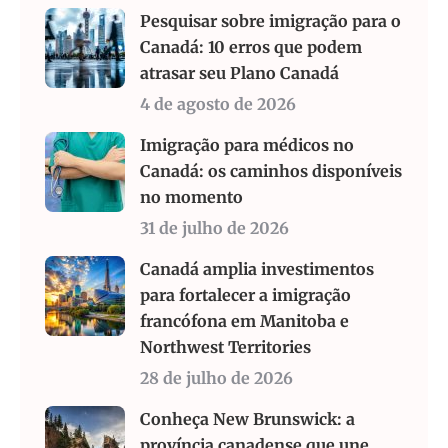
Pesquisar sobre imigração para o
Canadá: 10 erros que podem
atrasar seu Plano Canadá
4 de agosto de 2026
Imigração para médicos no
Canadá: os caminhos disponíveis
no momento
31 de julho de 2026
Canadá amplia investimentos
para fortalecer a imigração
francófona em Manitoba e
Northwest Territories
28 de julho de 2026
Conheça New Brunswick: a
província canadense que une