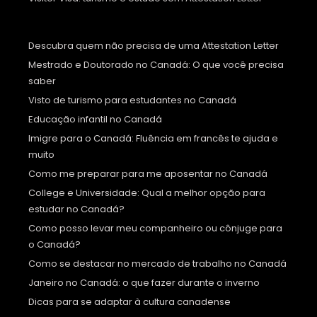
Descubra quem não precisa de uma Attestation Letter
Mestrado e Doutorado no Canadá: O que você precisa
saber
Visto de turismo para estudantes no Canadá
Educação infantil no Canadá
Imigre para o Canadá: Fluência em francês te ajuda e
muito
Como me preparar para me aposentar no Canadá
College e Universidade: Qual a melhor opção para
estudar no Canadá?
Como posso levar meu companheiro ou cônjuge para
o Canadá?
Como se destacar no mercado de trabalho no Canadá
Janeiro no Canadá: o que fazer durante o inverno
Dicas para se adaptar à cultura canadense