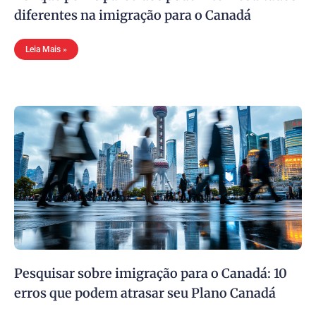
diferentes na imigração para o Canadá
Leia Mais »
Pesquisar sobre imigração para o Canadá: 10
erros que podem atrasar seu Plano Canadá