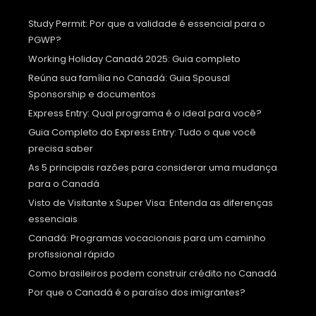
Study Permit: Por que a validade é essencial para o
PGWP?
Working Holiday Canadá 2025: Guia completo
Reúna sua família no Canadá: Guia Spousal
Sponsorship e documentos
Express Entry: Qual programa é o ideal para você?
Guia Completo do Express Entry: Tudo o que você
precisa saber
As 5 principais razões para considerar uma mudança
para o Canadá
Visto de Visitante x Super Visa: Entenda as diferenças
essenciais
Canadá: Programas vocacionais para um caminho
profissional rápido
Como brasileiros podem construir crédito no Canadá
Por que o Canadá é o paraíso dos imigrantes?