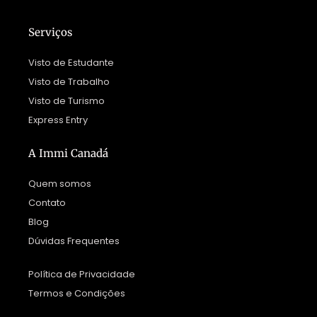
Serviços
Visto de Estudante
Visto de Trabalho
Visto de Turismo
Express Entry
A Immi Canadá
Quem somos
Contato
Blog
Dúvidas Frequentes
Política de Privacidade
Termos e Condições