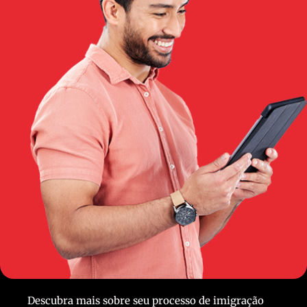
Descubra mais sobre seu processo de imigração