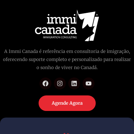
A Immi Canada é referência em consultoria de imigração,
oferecendo suporte completo e personalizado para realizar
o sonho de viver no Canadá.
Agende Agora