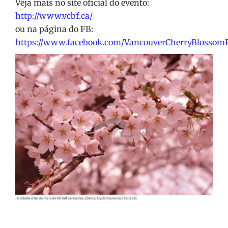
Veja mais no site oficial do evento:
http://www.vcbf.ca/
ou na página do FB:
https://www.facebook.com/VancouverCherryBlossomF