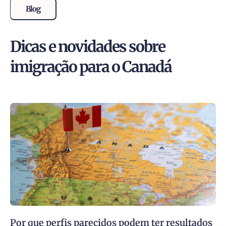
Blog
Dicas e novidades sobre
imigração para o Canadá
Por que perfis parecidos podem ter resultados