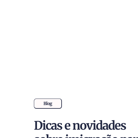
Blog
Dicas e novidades