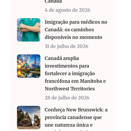
Canadá
4 de agosto de 2026
Imigração para médicos no
Canadá: os caminhos
disponíveis no momento
31 de julho de 2026
Canadá amplia
investimentos para
fortalecer a imigração
francófona em Manitoba e
Northwest Territories
28 de julho de 2026
Conheça New Brunswick: a
província canadense que
une natureza única e