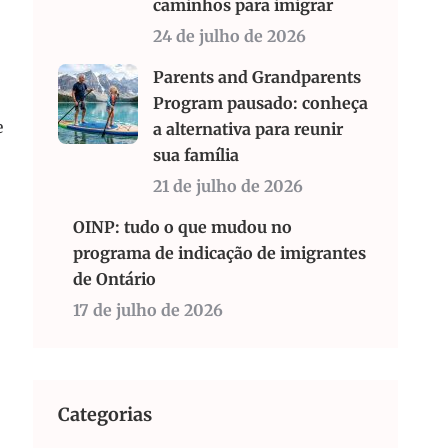
caminhos para imigrar
24 de julho de 2026
Parents and Grandparents
Program pausado: conheça
e
a alternativa para reunir
sua família
21 de julho de 2026
OINP: tudo o que mudou no
programa de indicação de imigrantes
de Ontário
17 de julho de 2026
Categorias