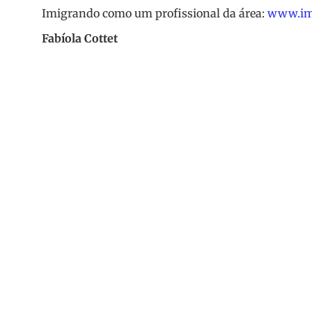
Imigrando como um profissional da área:
www.imm
Fabíola Cottet