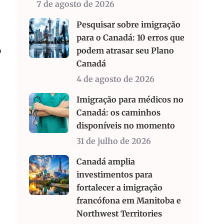
7 de agosto de 2026
Pesquisar sobre imigração
para o Canadá: 10 erros que
podem atrasar seu Plano
o
Canadá
4 de agosto de 2026
Imigração para médicos no
Canadá: os caminhos
disponíveis no momento
31 de julho de 2026
Canadá amplia
investimentos para
fortalecer a imigração
francófona em Manitoba e
Northwest Territories