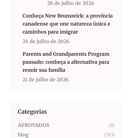
28 de julho de 2026
Conheça New Brunswick: a província
canadense que une natureza única e
caminhos para imigrar
24 de julho de 2026
Parents and Grandparents Program
pausado: conheça a alternativa para
reunir sua família
21 de julho de 2026
Categorias
APROVADOS
(8)
blog
(313)