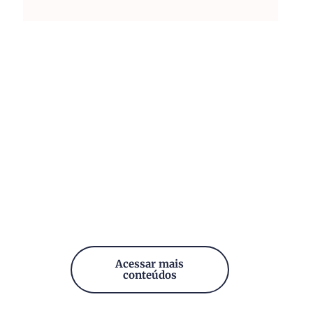
Acessar mais
conteúdos