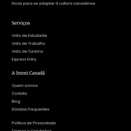
Dicas para se adaptar à cultura canadense
Serviços
Visto de Estudante
Visto de Trabalho
Visto de Turismo
Express Entry
A Immi Canadá
Quem somos
Contato
Blog
Dúvidas Frequentes
Política de Privacidade
Termos e Condições