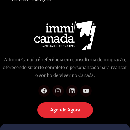
A Immi Canada é referência em consultoria de imigração,
oferecendo suporte completo e personalizado para realizar
o sonho de viver no Canadá.
Agende Agora