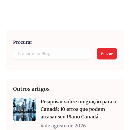
Procurar
Buscar
Outros artigos
Pesquisar sobre imigração para o
Canadá: 10 erros que podem
atrasar seu Plano Canadá
4 de agosto de 2026