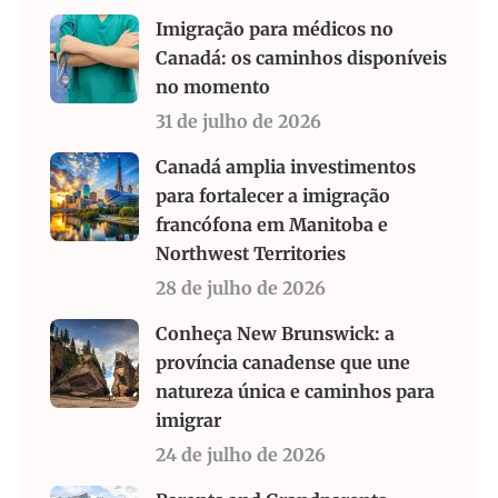
Imigração para médicos no
Canadá: os caminhos disponíveis
no momento
31 de julho de 2026
Canadá amplia investimentos
para fortalecer a imigração
francófona em Manitoba e
Northwest Territories
28 de julho de 2026
Conheça New Brunswick: a
província canadense que une
natureza única e caminhos para
imigrar
24 de julho de 2026