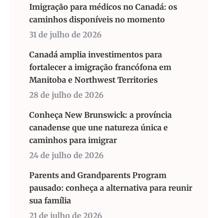
Imigração para médicos no Canadá: os
caminhos disponíveis no momento
31 de julho de 2026
Canadá amplia investimentos para
fortalecer a imigração francófona em
Manitoba e Northwest Territories
28 de julho de 2026
Conheça New Brunswick: a província
canadense que une natureza única e
caminhos para imigrar
24 de julho de 2026
Parents and Grandparents Program
pausado: conheça a alternativa para reunir
sua família
21 de julho de 2026