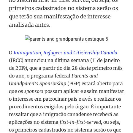
primeiros cadastrados no sistema serão os
que terão sua manifestação de interesse
analisada antes.
O
Immigration, Refugees and Citizienship Canada
(IRCC) anunciou na última semana (11 de janeiro
de 2019), que a partir do dia 28 deste primeiro mês
do ano, o programa federal
Parents and
Grandparents Sponsorship
(PGP) estará aberto para
que os
sponsors
possam aplicar e assim manifestar
o interesse em patrocinar pais e avós e realizar os
procedimentos exigidos pelo órgão. É importante
ressaltar que a imigração canadense receberá as
aplicações no sistema
first-in-first-served
, ou seja,
os primeiros cadastrados no sistema serão os que