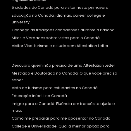
5 cidades do Canadá para visitar nesta primavera
Educação no Canadá: idiomas, career college e
university
Conheça as tradições canadenses durante a Páscoa
Mitos e Verdades sobre vistos para o Canadá
Visitor Visa: turismo e estudo sem Attestation Letter
Descubra quem não precisa de uma Attestation Letter
Mestrado e Doutorado no Canadá: O que você precisa
saber
Visto de turismo para estudantes no Canadá
Educação infantil no Canadá
Imigre para o Canadá: Fluência em francês te ajuda e
muito
Como me preparar para me aposentar no Canadá
College e Universidade: Qual a melhor opção para