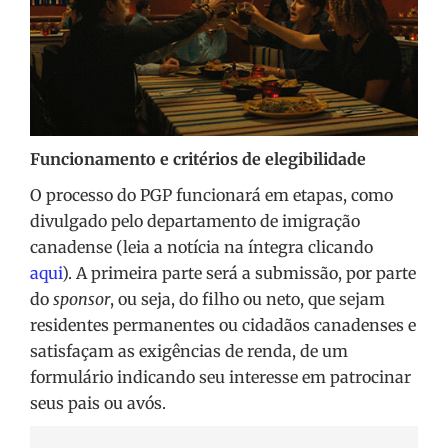
Funcionamento e critérios de elegibilidade
O processo do PGP funcionará em etapas, como
divulgado pelo departamento de imigração
canadense (leia a notícia na íntegra clicando
aqui
). A primeira parte será a submissão, por parte
do
sponsor
, ou seja, do filho ou neto, que sejam
residentes permanentes ou cidadãos canadenses e
satisfaçam as exigências de renda, de um
formulário indicando seu interesse em patrocinar
seus pais ou avós.