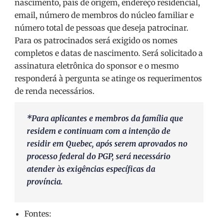
nascimento, país de origem, endereço residencial,
email, número de membros do núcleo familiar e
número total de pessoas que deseja patrocinar.
Para os patrocinados será exigido os nomes
completos e datas de nascimento. Será solicitado a
assinatura eletrônica do sponsor e o mesmo
responderá à pergunta se atinge os requerimentos
de renda necessários.
*Para aplicantes e membros da família que
residem e continuam com a intenção de
residir em Quebec, após serem aprovados no
processo federal do PGP, será necessário
atender às exigências específicas da
província.
Fontes: