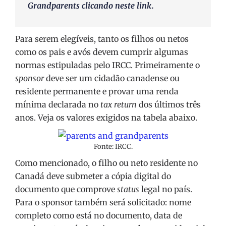
Grandparents clicando
neste link
.
Para serem elegíveis, tanto os filhos ou netos
como os pais e avós devem cumprir algumas
normas estipuladas pelo IRCC. Primeiramente o
sponsor
deve ser um cidadão canadense ou
residente permanente e provar uma renda
mínima declarada no
tax return
dos últimos três
anos. Veja os valores exigidos na tabela abaixo.
Fonte: IRCC.
Como mencionado, o filho ou neto residente no
Canadá deve submeter a cópia digital do
documento que comprove
status
legal no país.
Para o sponsor também será solicitado: nome
completo como está no documento, data de