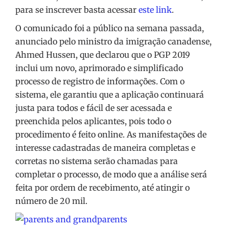
para se inscrever basta acessar
este link
.
O comunicado foi a público na semana passada,
anunciado pelo ministro da imigração canadense,
Ahmed Hussen, que declarou que o PGP 2019
inclui um novo, aprimorado e simplificado
processo de registro de informações. Com o
sistema, ele garantiu que a aplicação continuará
justa para todos e fácil de ser acessada e
preenchida pelos aplicantes, pois todo o
procedimento é feito online. As manifestações de
interesse cadastradas de maneira completas e
corretas no sistema serão chamadas para
completar o processo, de modo que a análise será
feita por ordem de recebimento, até atingir o
número de 20 mil.