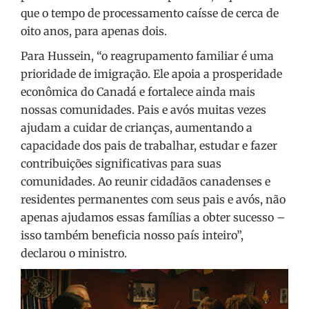
que o tempo de processamento caísse de cerca de
oito anos, para apenas dois.
Para Hussein, “
o reagrupamento familiar é uma
prioridade de imigração. Ele apoia a prosperidade
econômica do Canadá e fortalece ainda mais
nossas comunidades. Pais e avós muitas vezes
ajudam a cuidar de crianças, aumentando a
capacidade dos pais de trabalhar, estudar e fazer
contribuições significativas para suas
comunidades. Ao reunir cidadãos canadenses e
residentes permanentes com seus pais e avós, não
apenas ajudamos essas famílias a obter sucesso –
isso também beneficia nosso país inteiro”,
declarou o ministro.