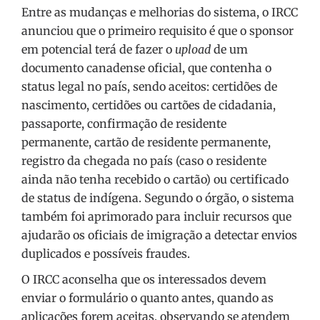
Entre as mudanças e melhorias do sistema, o IRCC
anunciou que o primeiro requisito é que o sponsor
em potencial terá de fazer o
upload
de um
documento canadense oficial, que contenha o
status legal no país, sendo aceitos: certidões de
nascimento, certidões ou cartões de cidadania,
passaporte, confirmação de residente
permanente, cartão de residente permanente,
registro da chegada no país (caso o residente
ainda não tenha recebido o cartão) ou certificado
de status de indígena. Segundo o órgão, o sistema
também foi aprimorado para incluir recursos que
ajudarão os oficiais de imigração a detectar envios
duplicados e possíveis fraudes.
O IRCC aconselha que os interessados devem
enviar o formulário o quanto antes, quando as
aplicações forem aceitas, observando se atendem