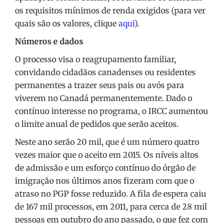
os requisitos mínimos de renda exigidos (para ver
quais são os valores, clique
aqui
).
Números e dados
O processo visa o reagrupamento familiar,
convidando cidadãos canadenses ou residentes
permanentes a trazer seus pais ou avós para
viverem no Canadá permanentemente. Dado o
contínuo interesse no programa, o IRCC aumentou
o limite anual de pedidos que serão aceitos.
Neste ano serão 20 mil, que é um número quatro
vezes maior que o aceito em 2015. Os níveis altos
de admissão e um esforço contínuo do órgão de
imigração nos últimos anos fizeram com que o
atraso no PGP fosse reduzido. A fila de espera caiu
de 167 mil processos, em 2011, para cerca de 28 mil
pessoas em outubro do ano passado, o que fez com