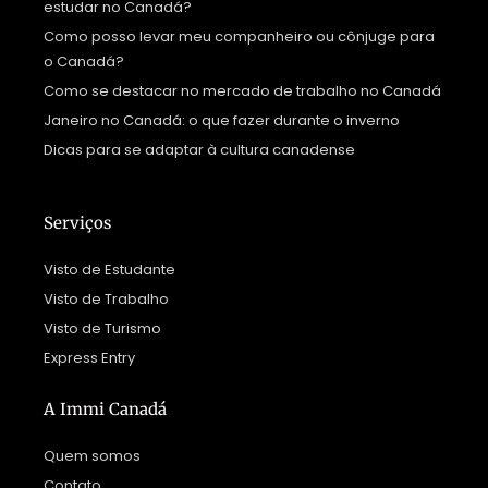
estudar no Canadá?
Como posso levar meu companheiro ou cônjuge para
o Canadá?
Como se destacar no mercado de trabalho no Canadá
Janeiro no Canadá: o que fazer durante o inverno
Dicas para se adaptar à cultura canadense
Serviços
Visto de Estudante
Visto de Trabalho
Visto de Turismo
Express Entry
A Immi Canadá
Quem somos
Contato