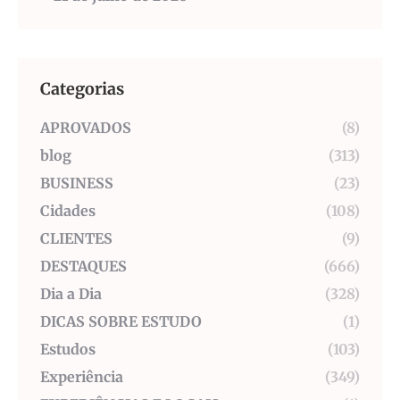
Categorias
APROVADOS
(8)
blog
(313)
BUSINESS
(23)
Cidades
(108)
CLIENTES
(9)
DESTAQUES
(666)
Dia a Dia
(328)
DICAS SOBRE ESTUDO
(1)
Estudos
(103)
Experiência
(349)