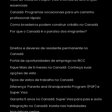
essenciais
Canadá: Programas vocacionais para um caminho
profissional rápido
Como brasileiros podem construir crédito no Canadá
Por que o Canadá é o paraíso dos imigrantes?
Direitos e deveres de residente permanente no
Canadá
Portal de oportunidades de emprego no IRCC
Fique Mais de 6 meses no Canadá: Conheça suas
opções de visto
Tipos de vistos de trabalho no Canadá
Diferença: Parents and Grandparents Program (PGP) e
Super Visa
Garanta 5 anos no Canadá: Super Visa para pais e avós
Integração no Canadá: Invista nas habilidades
linguísticas certas