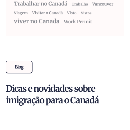
Trabalhar no Canadá
Vancouver
Trabalho
Visitar o Canadá
Visto
Viagem
Vistos
viver no Canada
Work Permit
Blog
Dicas e novidades sobre
imigração para o Canadá