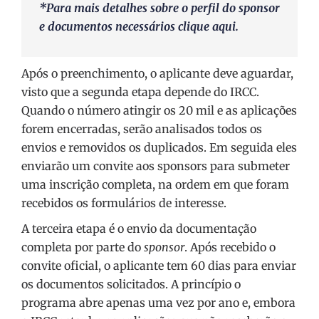
*Para mais detalhes sobre o perfil do sponsor
e documentos necessários clique
aqui
.
Após o preenchimento, o aplicante deve aguardar,
visto que a segunda etapa depende do IRCC.
Quando o número atingir os 20 mil e as aplicações
forem encerradas, serão analisados todos os
envios e removidos os duplicados. Em seguida eles
enviarão um convite aos sponsors para submeter
uma inscrição completa, na ordem em que foram
recebidos os formulários de interesse.
A terceira etapa é o envio da documentação
completa por parte do
sponsor
. Após recebido o
convite oficial, o aplicante tem 60 dias para enviar
os documentos solicitados. A princípio o
programa abre apenas uma vez por ano e, embora