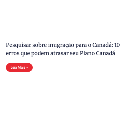
Pesquisar sobre imigração para o Canadá: 10
erros que podem atrasar seu Plano Canadá
Leia Mais »