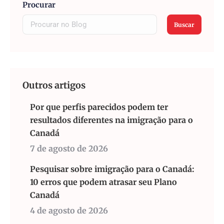
Procurar
Buscar
Outros artigos
Por que perfis parecidos podem ter
resultados diferentes na imigração para o
Canadá
7 de agosto de 2026
Pesquisar sobre imigração para o Canadá:
10 erros que podem atrasar seu Plano
Canadá
4 de agosto de 2026