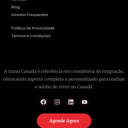
Blog
Dúvidas Frequentes
Política de Privacidade
Termos e Condições
A Immi Canada é referência em consultoria de imigração,
oferecendo suporte completo e personalizado para realizar
o sonho de viver no Canadá.
Agende Agora