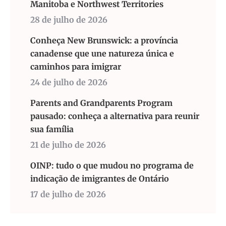
Manitoba e Northwest Territories
28 de julho de 2026
Conheça New Brunswick: a província
canadense que une natureza única e
caminhos para imigrar
24 de julho de 2026
Parents and Grandparents Program
pausado: conheça a alternativa para reunir
sua família
21 de julho de 2026
OINP: tudo o que mudou no programa de
indicação de imigrantes de Ontário
17 de julho de 2026