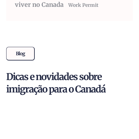
viver no Canada
Work Permit
Blog
Dicas e novidades sobre
imigração para o Canadá