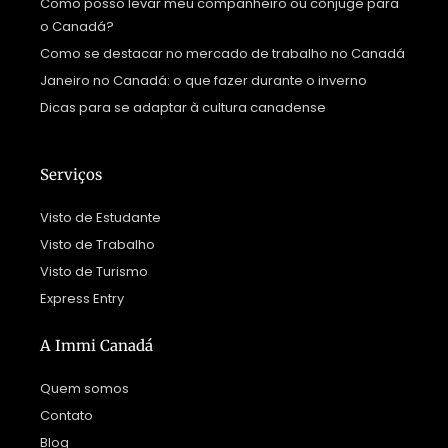
Como posso levar meu companheiro ou cônjuge para
o Canadá?
Como se destacar no mercado de trabalho no Canadá
Janeiro no Canadá: o que fazer durante o inverno
Dicas para se adaptar à cultura canadense
Serviços
Visto de Estudante
Visto de Trabalho
Visto de Turismo
Express Entry
A Immi Canadá
Quem somos
Contato
Blog