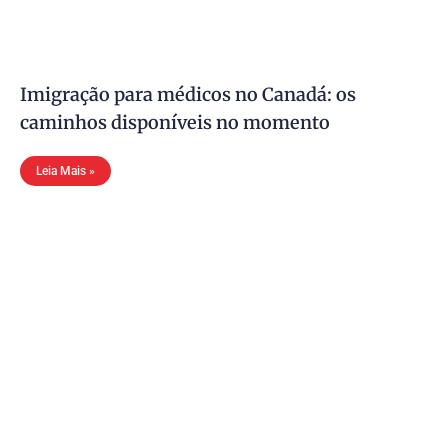
Imigração para médicos no Canadá: os
caminhos disponíveis no momento
Leia Mais »