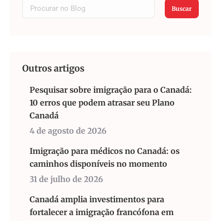
Buscar
Outros artigos
Pesquisar sobre imigração para o Canadá:
10 erros que podem atrasar seu Plano
Canadá
4 de agosto de 2026
Imigração para médicos no Canadá: os
caminhos disponíveis no momento
31 de julho de 2026
Canadá amplia investimentos para
fortalecer a imigração francófona em