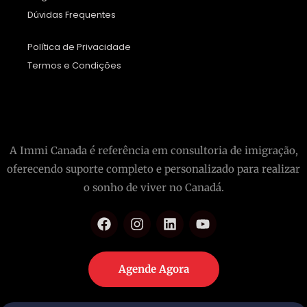
Dúvidas Frequentes
Política de Privacidade
Termos e Condições
A Immi Canada é referência em consultoria de imigração,
oferecendo suporte completo e personalizado para realizar
o sonho de viver no Canadá.
Agende Agora