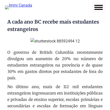
A cada ano BC recebe mais estudantes
estrangeiros
O governo de British Columbia recentemente
divulgou um aumento de 20% no número de
estudantes estrangeiros na província e de quase
30% em gastos diretos por estudantes de fora do
país.
No último ano, mais de 112 mil estudantes
estrangeiros ingressaram em instituições públicas
e privadas de ensino superior, escolas primárias e
secundárias e escolas de formação em línguas