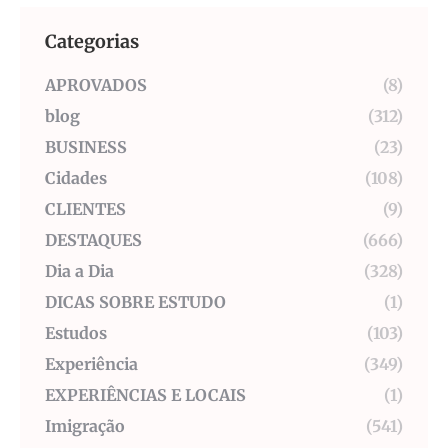
Categorias
APROVADOS
(8)
blog
(312)
BUSINESS
(23)
Cidades
(108)
CLIENTES
(9)
DESTAQUES
(666)
Dia a Dia
(328)
DICAS SOBRE ESTUDO
(1)
Estudos
(103)
Experiência
(349)
EXPERIÊNCIAS E LOCAIS
(1)
Imigração
(541)