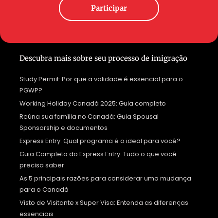
Participar
Descubra mais sobre seu processo de imigração
Study Permit: Por que a validade é essencial para o
PGWP?
Working Holiday Canadá 2025: Guia completo
Reúna sua família no Canadá: Guia Spousal
Sponsorship e documentos
Express Entry: Qual programa é o ideal para você?
Guia Completo do Express Entry: Tudo o que você
precisa saber
As 5 principais razões para considerar uma mudança
para o Canadá
Visto de Visitante x Super Visa: Entenda as diferenças
essenciais