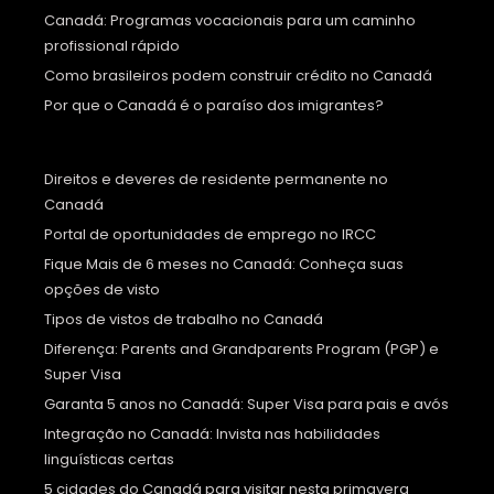
Canadá: Programas vocacionais para um caminho
profissional rápido
Como brasileiros podem construir crédito no Canadá
Por que o Canadá é o paraíso dos imigrantes?
Direitos e deveres de residente permanente no
Canadá
Portal de oportunidades de emprego no IRCC
Fique Mais de 6 meses no Canadá: Conheça suas
opções de visto
Tipos de vistos de trabalho no Canadá
Diferença: Parents and Grandparents Program (PGP) e
Super Visa
Garanta 5 anos no Canadá: Super Visa para pais e avós
Integração no Canadá: Invista nas habilidades
linguísticas certas
5 cidades do Canadá para visitar nesta primavera