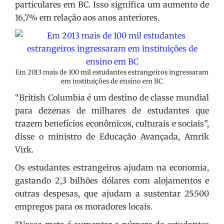
particulares em BC. Isso significa um aumento de
16,7% em relação aos anos anteriores.
Em 2013 mais de 100 mil estudantes estrangeiros ingressaram
em instituições de ensino em BC
“British Columbia é um destino de classe mundial
para dezenas de milhares de estudantes que
trazem benefícios econômicos, culturais e sociais”,
disse o ministro de Educação Avançada, Amrik
Virk.
Os estudantes estrangeiros ajudam na economia,
gastando 2,3 bilhões dólares com alojamentos e
outras despesas, que ajudam a sustentar 25.500
empregos para os moradores locais.