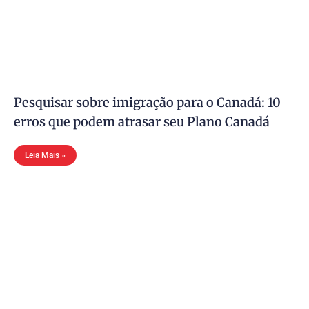
Pesquisar sobre imigração para o Canadá: 10
erros que podem atrasar seu Plano Canadá
Leia Mais »