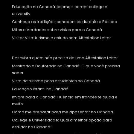
Educação no Canadá: idiomas, career college e
university
Conheça as tradições canadenses durante a Páscoa
Mitos e Verdades sobre vistos para o Canadá
Visitor Visa: turismo e estudo sem Attestation Letter
Descubra quem não precisa de uma Attestation Letter
Mestrado e Doutorado no Canadá: O que você precisa
saber
Visto de turismo para estudantes no Canadá
Educação infantil no Canadá
Imigre para o Canadá: Fluência em francês te ajuda e
muito
Como me preparar para me aposentar no Canadá
College e Universidade: Qual a melhor opção para
estudar no Canadá?