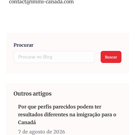
contact@immi-canada.com
Procurar
Buscar
Outros artigos
Por que perfis parecidos podem ter
resultados diferentes na imigração para o
Canadá
7 de agosto de 2026