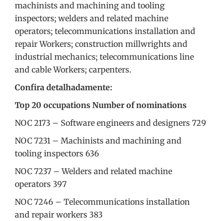
machinists and machining and tooling
inspectors; welders and related machine
operators; telecommunications installation and
repair Workers; construction millwrights and
industrial mechanics; telecommunications line
and cable Workers; carpenters.
Confira detalhadamente:
Top 20 occupations
Number of nominations
NOC 2173 – Software engineers and designers 729
NOC 7231 – Machinists and machining and
tooling inspectors 636
NOC 7237 – Welders and related machine
operators 397
NOC 7246 – Telecommunications installation
and repair workers 383