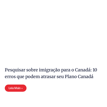
Pesquisar sobre imigração para o Canadá: 10
erros que podem atrasar seu Plano Canadá
Leia Mais »