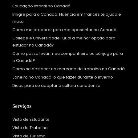
Educação infantil no Canadá
Imigre para o Canadá: Fluência em francês te ajuda e
muito
Como me preparar para me aposentar no Canadá
College e Universidade: Qual a melhor opção para
estudar no Canadá?
Como posso levar meu companheiro ou cônjuge para
o Canadá?
Como se destacar no mercado de trabalho no Canadá
Janeiro no Canadá: o que fazer durante o inverno
Dicas para se adaptar à cultura canadense
Serviços
Visto de Estudante
Visto de Trabalho
Visto de Turismo