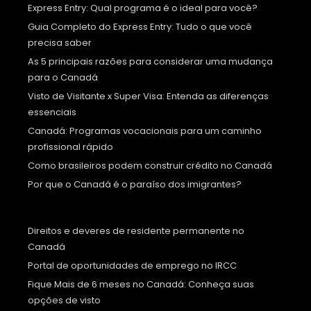
Express Entry: Qual programa é o ideal para você?
Guia Completo do Express Entry: Tudo o que você
precisa saber
As 5 principais razões para considerar uma mudança
para o Canadá
Visto de Visitante x Super Visa: Entenda as diferenças
essenciais
Canadá: Programas vocacionais para um caminho
profissional rápido
Como brasileiros podem construir crédito no Canadá
Por que o Canadá é o paraíso dos imigrantes?
Direitos e deveres de residente permanente no
Canadá
Portal de oportunidades de emprego no IRCC
Fique Mais de 6 meses no Canadá: Conheça suas
opções de visto