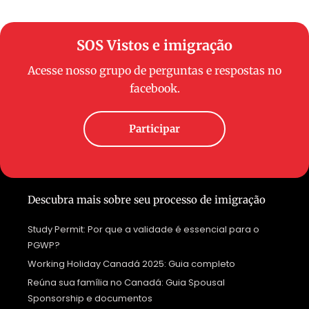
SOS Vistos e imigração
Acesse nosso grupo de perguntas e respostas no
facebook.
Participar
Descubra mais sobre seu processo de imigração
Study Permit: Por que a validade é essencial para o
PGWP?
Working Holiday Canadá 2025: Guia completo
Reúna sua família no Canadá: Guia Spousal
Sponsorship e documentos