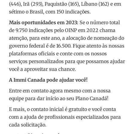
(446), Irã (293), Paquistão (165), Líbano (162) e em
sétimo o Brasil, com 150 indicações.
Mais oportunidades em 2023:
Se o número total
de 9.750 indicações pelo OINP em 2022 chama
atenção, para este ano, a alocação de nomeação do
governo federal é de 16.500. Fique atento às nossas
plataformas oficiais e conte com os nossos
serviços personalizados para que possamos ajudar
você a aproveitar sua chance.
A Immi Canada pode ajudar você!
Entre em contato agora mesmo com a nossa
equipe para dar início ao seu Plano Canadá!
E mais, o contato inicial é gratuito e você conta
com a ajuda de profissionais especializados para
cada solicitação.