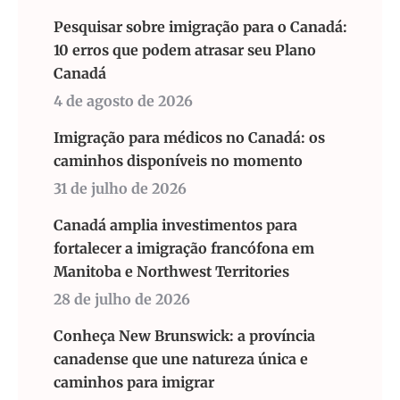
Pesquisar sobre imigração para o Canadá:
10 erros que podem atrasar seu Plano
Canadá
4 de agosto de 2026
Imigração para médicos no Canadá: os
caminhos disponíveis no momento
31 de julho de 2026
Canadá amplia investimentos para
fortalecer a imigração francófona em
Manitoba e Northwest Territories
28 de julho de 2026
Conheça New Brunswick: a província
canadense que une natureza única e
caminhos para imigrar