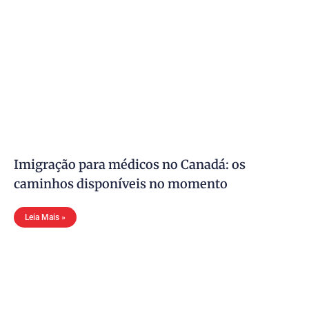
Imigração para médicos no Canadá: os
caminhos disponíveis no momento
Leia Mais »