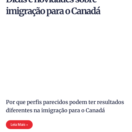
imigração para o Canadá
Por que perfis parecidos podem ter resultados
diferentes na imigração para o Canadá
Leia Mais »