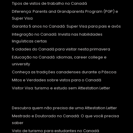
Tipos de vistos de trabalho no Canadá
Diferença: Parents and Grandparents Program (PGP) e
Super Visa
Garanta 5 anos no Canadá: Super Visa para pais e avós
Integração no Canadá: Invista nas habilidades
linguísticas certas
5 cidades do Canadá para visitar nesta primavera
Educação no Canadá: idiomas, career college e
university
Conheça as tradições canadenses durante a Páscoa
Mitos e Verdades sobre vistos para o Canadá
Visitor Visa: turismo e estudo sem Attestation Letter
Descubra quem não precisa de uma Attestation Letter
Mestrado e Doutorado no Canadá: O que você precisa
saber
Visto de turismo para estudantes no Canadá