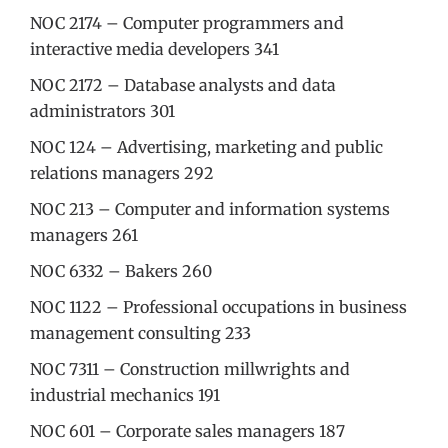
NOC 2174 – Computer programmers and
interactive media developers 341
NOC 2172 – Database analysts and data
administrators 301
NOC 124 – Advertising, marketing and public
relations managers 292
NOC 213 – Computer and information systems
managers 261
NOC 6332 – Bakers 260
NOC 1122 – Professional occupations in business
management consulting 233
NOC 7311 – Construction millwrights and
industrial mechanics 191
NOC 601 – Corporate sales managers 187