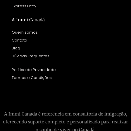
Express Entry
A Immi Canadá
Quem somos
Contato
Blog
Dúvidas Frequentes
Política de Privacidade
Termos e Condições
A Immi Canada é referência em consultoria de imigração,
oferecendo suporte completo e personalizado para realizar
o sonho de viver no Canadá.