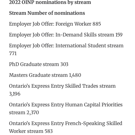
2022 OINP nominations by stream
Stream
Number of nominations
Employer Job Offer: Foreign Worker 885
Employer Job Offer: In-Demand Skills stream 159
Employer Job Offer: International Student stream
771
PhD Graduate stream 303
Masters Graduate stream 1,480
Ontario’s Express Entry Skilled Trades stream
3,196
Ontario’s Express Entry Human Capital Priorities
stream 2,370
Ontario’s Express Entry French-Speaking Skilled
Worker stream 583