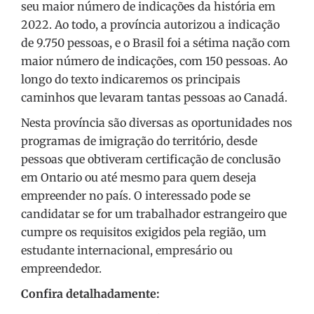
seu maior número de indicações da história em
2022. Ao todo, a província autorizou a indicação
de 9.750 pessoas, e o Brasil foi a sétima nação com
maior número de indicações, com 150 pessoas. Ao
longo do texto indicaremos os principais
caminhos que levaram tantas pessoas ao Canadá.
Nesta província são diversas as oportunidades nos
programas de imigração do território, desde
pessoas que obtiveram certificação de conclusão
em Ontario ou até mesmo para quem deseja
empreender no país. O interessado pode se
candidatar se for um trabalhador estrangeiro que
cumpre os requisitos exigidos pela região, um
estudante internacional, empresário ou
empreendedor.
Confira detalhadamente: