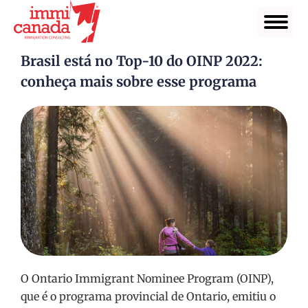
Brasil está no Top-10 do OINP 2022:
conheça mais sobre esse programa
O Ontario Immigrant Nominee Program (OINP),
que é o programa provincial de Ontario, emitiu o