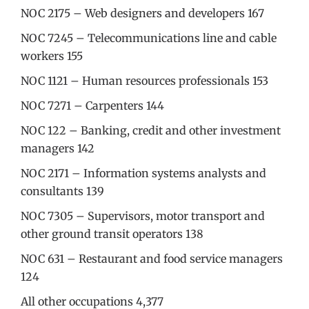
NOC 2175 – Web designers and developers 167
NOC 7245 – Telecommunications line and cable
workers 155
NOC 1121 – Human resources professionals 153
NOC 7271 – Carpenters 144
NOC 122 – Banking, credit and other investment
managers 142
NOC 2171 – Information systems analysts and
consultants 139
NOC 7305 – Supervisors, motor transport and
other ground transit operators 138
NOC 631 – Restaurant and food service managers
124
All other occupations 4,377