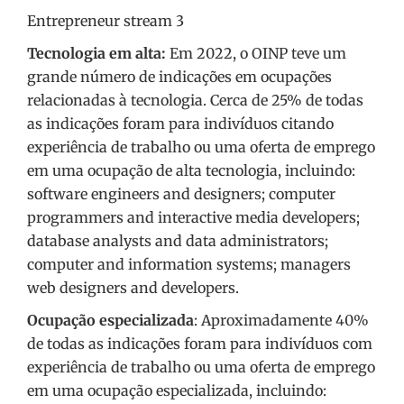
Entrepreneur stream 3
Tecnologia em alta:
Em 2022, o OINP teve um
grande número de indicações em ocupações
relacionadas à tecnologia. Cerca de 25% de todas
as indicações foram para indivíduos citando
experiência de trabalho ou uma oferta de emprego
em uma ocupação de alta tecnologia, incluindo:
software engineers and designers; computer
programmers and interactive media developers;
database analysts and data administrators;
computer and information systems; managers
web designers and developers.
Ocupação especializada
: Aproximadamente 40%
de todas as indicações foram para indivíduos com
experiência de trabalho ou uma oferta de emprego
em uma ocupação especializada, incluindo: