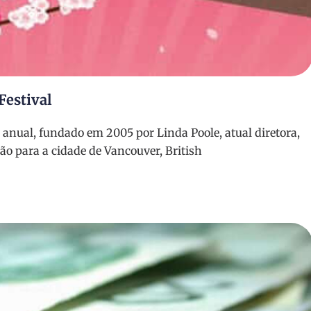
estival
 anual, fundado em 2005 por Linda Poole, atual diretora,
ão para a cidade de Vancouver, British