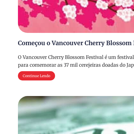
Começou o Vancouver Cherry Blossom F
O Vancouver Cherry Blossom Festival é um festival
para comemorar as 37 mil cerejeiras doadas do Jap
Continue Lendo