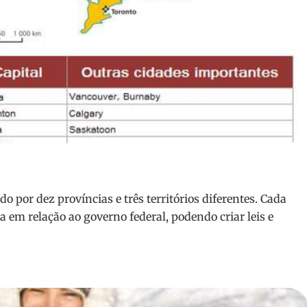
 por dez províncias e três territórios diferentes. Cada
 em relação ao governo federal, podendo criar leis e