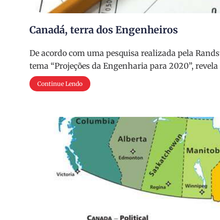
Canadá, terra dos Engenheiros
De acordo com uma pesquisa realizada pela Rands
tema “Projeções da Engenharia para 2020”, revela
Continue Lendo