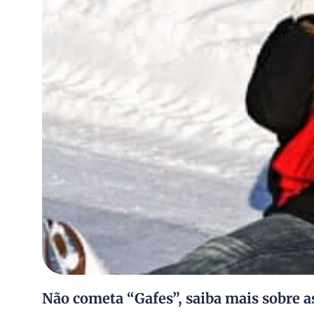
Não cometa “Gafes”, saiba mais sobre as