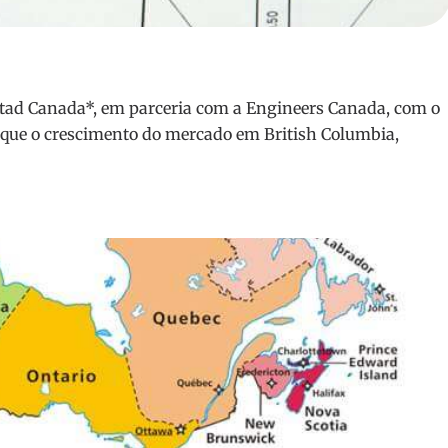
tad Canada*, em parceria com a Engineers Canada, com o
 que o crescimento do mercado em British Columbia,