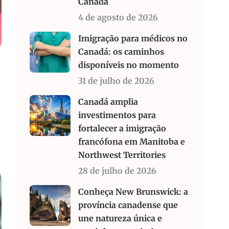
Canadá
4 de agosto de 2026
Imigração para médicos no
Canadá: os caminhos
disponíveis no momento
31 de julho de 2026
Canadá amplia
investimentos para
fortalecer a imigração
francófona em Manitoba e
Northwest Territories
28 de julho de 2026
Conheça New Brunswick: a
província canadense que
une natureza única e