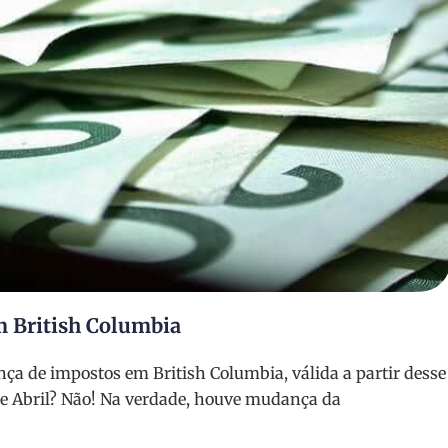
 British Columbia
ça de impostos em British Columbia, válida a partir desse
 de Abril? Não! Na verdade, houve mudança da