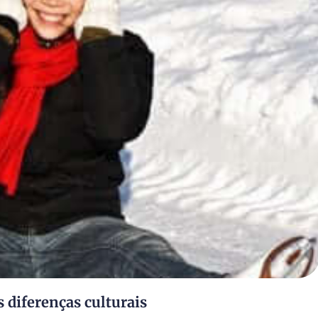
 diferenças culturais