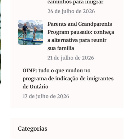
caminhos para imigrar
24 de julho de 2026
Parents and Grandparents
Program pausado: conheça
a alternativa para reunir
sua família
21 de julho de 2026
OINP: tudo o que mudou no
programa de indicação de imigrantes
de Ontário
17 de julho de 2026
Categorias