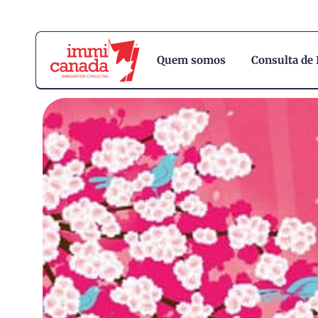
Quem somos
Consulta de