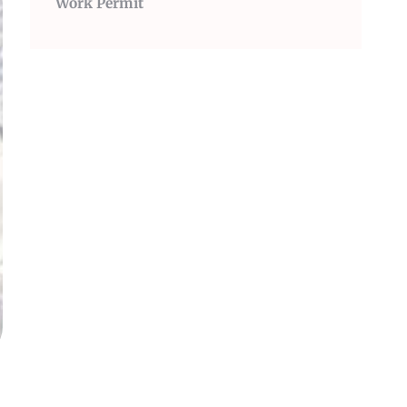
Work Permit