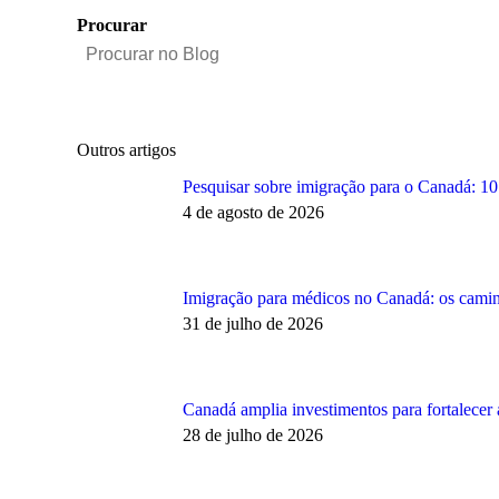
Procurar
Outros artigos
Pesquisar sobre imigração para o Canadá: 10
4 de agosto de 2026
Imigração para médicos no Canadá: os cami
31 de julho de 2026
Canadá amplia investimentos para fortalecer
28 de julho de 2026