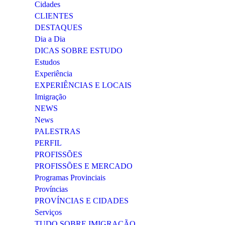
Cidades
CLIENTES
DESTAQUES
Dia a Dia
DICAS SOBRE ESTUDO
Estudos
Experiência
EXPERIÊNCIAS E LOCAIS
Imigração
NEWS
News
PALESTRAS
PERFIL
PROFISSÕES
PROFISSÕES E MERCADO
Programas Provinciais
Províncias
PROVÍNCIAS E CIDADES
Serviços
TUDO SOBRE IMIGRAÇÃO