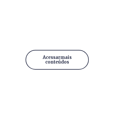
Acessar mais
conteúdos