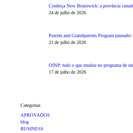
Conheça New Brunswick: a província canaden
24 de julho de 2026
Parents and Grandparents Program pausado: co
21 de julho de 2026
OINP: tudo o que mudou no programa de ind
17 de julho de 2026
Categorias
APROVADOS
blog
BUSINESS