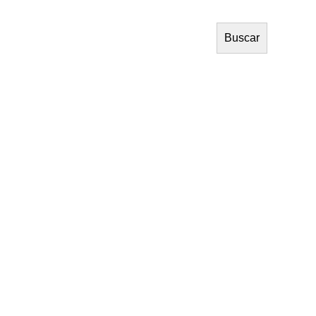
Buscar