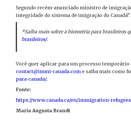
Segundo recém-anunciado ministro de imigraçã
integridade do sistema de imigração do Canadá”
*Saiba mais sobre a biometria para brasileiros 
brasileiros/
.
Você quer aplicar para um processo temporário
contact@immi-canada.com
e saiba mais como fu
para-canada/
.
Fonte:
https://www.canada.ca/en/immigration-refugees
Maria Augusta Brandt