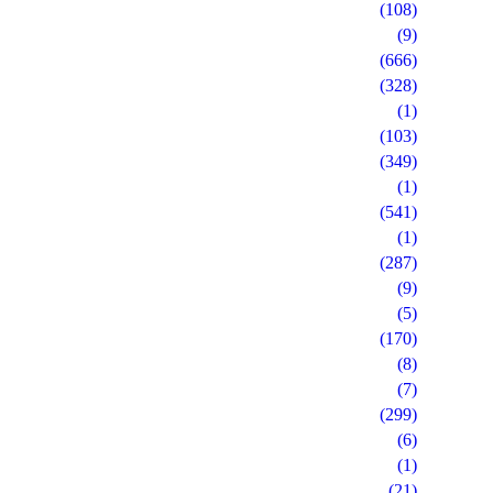
(108)
(9)
(666)
(328)
(1)
(103)
(349)
(1)
(541)
(1)
(287)
(9)
(5)
(170)
(8)
(7)
(299)
(6)
(1)
(21)