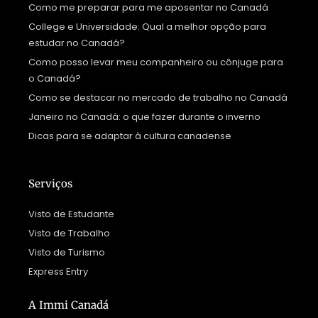
Como me preparar para me aposentar no Canadá
College e Universidade: Qual a melhor opção para
estudar no Canadá?
Como posso levar meu companheiro ou cônjuge para
o Canadá?
Como se destacar no mercado de trabalho no Canadá
Janeiro no Canadá: o que fazer durante o inverno
Dicas para se adaptar à cultura canadense
Serviços
Visto de Estudante
Visto de Trabalho
Visto de Turismo
Express Entry
A Immi Canadá