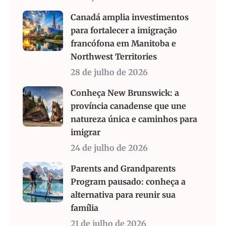
Canadá amplia investimentos
para fortalecer a imigração
francófona em Manitoba e
Northwest Territories
28 de julho de 2026
Conheça New Brunswick: a
província canadense que une
natureza única e caminhos para
imigrar
24 de julho de 2026
Parents and Grandparents
Program pausado: conheça a
alternativa para reunir sua
família
21 de julho de 2026