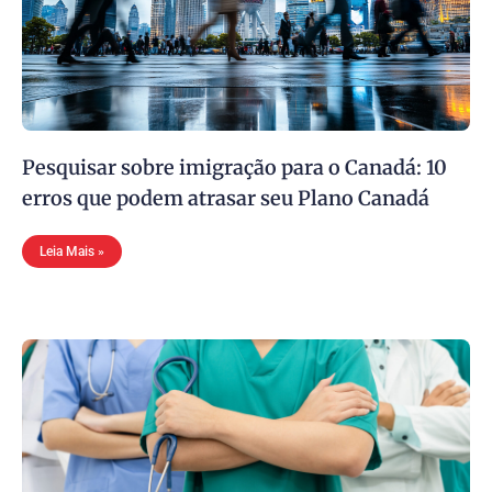
Pesquisar sobre imigração para o Canadá: 10
erros que podem atrasar seu Plano Canadá
Leia Mais »