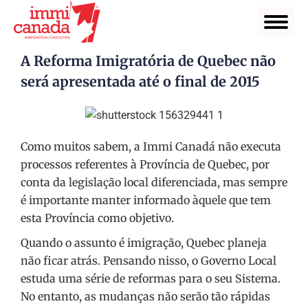
A Reforma Imigratória de Quebec não
será apresentada até o final de 2015
Como muitos sabem, a Immi Canadá não executa
processos referentes à Província de Quebec, por
conta da legislação local diferenciada, mas sempre
é importante manter informado àquele que tem
esta Província como objetivo.
Quando o assunto é imigração, Quebec planeja
não ficar atrás. Pensando nisso, o Governo Local
estuda uma série de reformas para o seu Sistema.
No entanto, as mudanças não serão tão rápidas