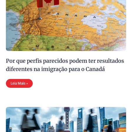
Por que perfis parecidos podem ter resultados
diferentes na imigração para o Canadá
Leia Mais »