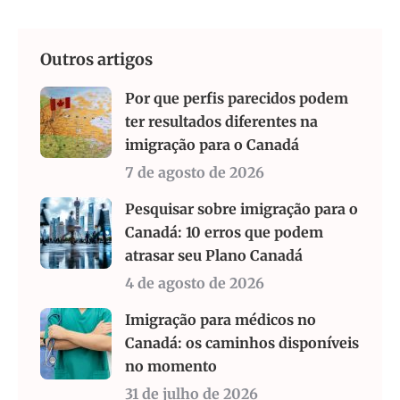
Outros artigos
Por que perfis parecidos podem
ter resultados diferentes na
imigração para o Canadá
7 de agosto de 2026
Pesquisar sobre imigração para o
Canadá: 10 erros que podem
atrasar seu Plano Canadá
4 de agosto de 2026
Imigração para médicos no
Canadá: os caminhos disponíveis
no momento
31 de julho de 2026