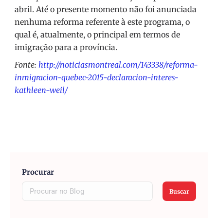
abril. Até o presente momento não foi anunciada
nenhuma reforma referente à este programa, o
qual é, atualmente, o principal em termos de
imigração para a província.
Fonte:
http://noticiasmontreal.com/143338/reforma-
inmigracion-quebec-2015-declaracion-interes-
kathleen-weil/
Procurar
Buscar