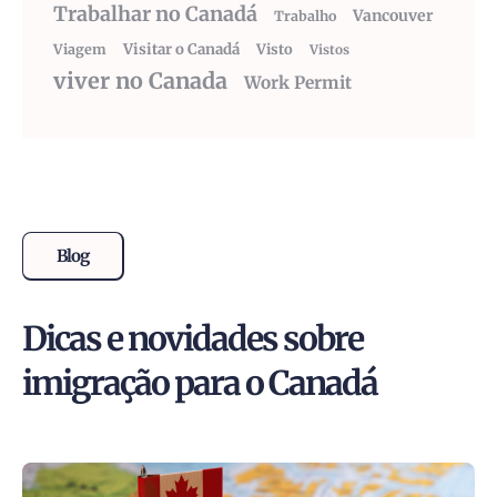
Trabalhar no Canadá
Vancouver
Trabalho
Visitar o Canadá
Visto
Viagem
Vistos
viver no Canada
Work Permit
Blog
Dicas e novidades sobre
imigração para o Canadá