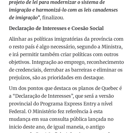
projeto de lei para modernizar o sistema de
imigração e harmonizá-lo com as leis canadenses
de imigração”
, finalizou.
Declaração de Interesses e Coesão Social
Alinhar as políticas imigratórias da província com
o resto país é algo necessário, segundo a Ministra,
e irá permitir também criar políticas com outros
objetivos. Integração ao emprego, reconhecimento
de credenciais, derrubar as barreiras e eliminar os
prejuízos, são as prioridades em destaque.
Um dos pontos que destaca os planos de Quebec é
a “Declaração de Interesses”, que será a versão
provincial do Programa Express Entry a nível
Federal. O Ministério fez referência à esta
mudança em sua consulta pública lançada no
inicio deste ano, de igual maneia, o antigo