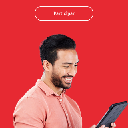
Participar