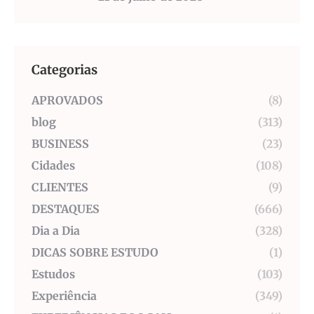
Categorias
APROVADOS
(8)
blog
(313)
BUSINESS
(23)
Cidades
(108)
CLIENTES
(9)
DESTAQUES
(666)
Dia a Dia
(328)
DICAS SOBRE ESTUDO
(1)
Estudos
(103)
Experiência
(349)