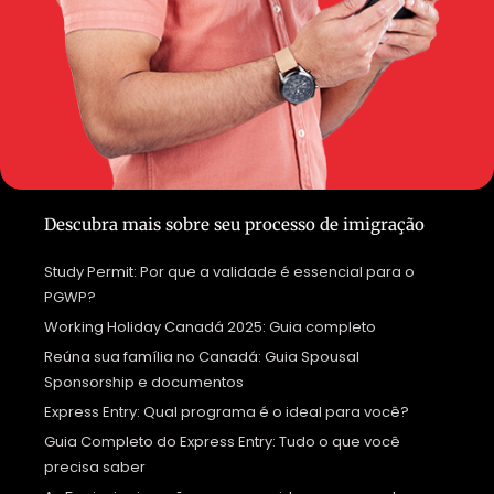
Descubra mais sobre seu processo de imigração
Study Permit: Por que a validade é essencial para o
PGWP?
Working Holiday Canadá 2025: Guia completo
Reúna sua família no Canadá: Guia Spousal
Sponsorship e documentos
Express Entry: Qual programa é o ideal para você?
Guia Completo do Express Entry: Tudo o que você
precisa saber