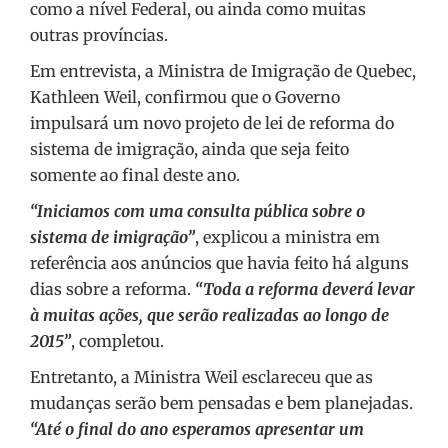
como a nível Federal, ou ainda como muitas
outras províncias.
Em entrevista, a Ministra de Imigração de Quebec,
Kathleen Weil, confirmou que o Governo
impulsará um novo projeto de lei de reforma do
sistema de imigração, ainda que seja feito
somente ao final deste ano.
“Iniciamos com uma consulta pública sobre o
sistema de imigração”
, explicou a ministra em
referência aos anúncios que havia feito há alguns
dias sobre a reforma.
“Toda a reforma deverá levar
à muitas ações, que serão realizadas ao longo de
2015”
, completou.
Entretanto, a Ministra Weil esclareceu que as
mudanças serão bem pensadas e bem planejadas.
“Até o final do ano esperamos apresentar um