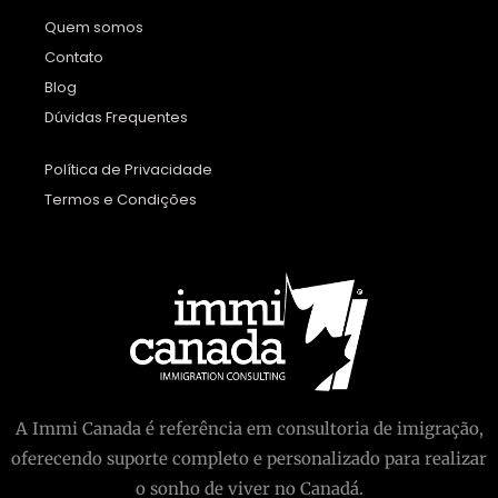
Quem somos
Contato
Blog
Dúvidas Frequentes
Política de Privacidade
Termos e Condições
A Immi Canada é referência em consultoria de imigração,
oferecendo suporte completo e personalizado para realizar
o sonho de viver no Canadá.