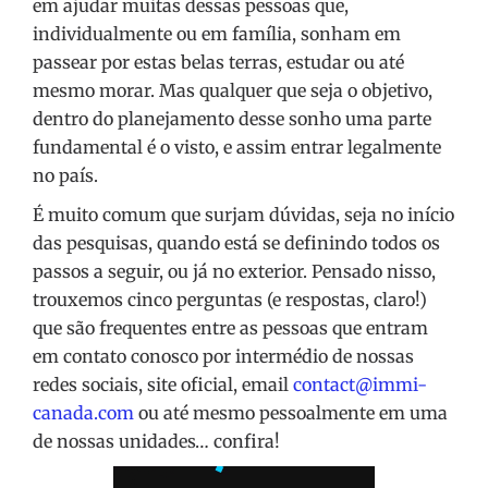
em ajudar muitas dessas pessoas que,
individualmente ou em família, sonham em
passear por estas belas terras, estudar ou até
mesmo morar. Mas qualquer que seja o objetivo,
dentro do planejamento desse sonho uma parte
fundamental é o visto, e assim entrar legalmente
no país.
É muito comum que surjam dúvidas, seja no início
das pesquisas, quando está se definindo todos os
passos a seguir, ou já no exterior. Pensado nisso,
trouxemos cinco perguntas (e respostas, claro!)
que são frequentes entre as pessoas que entram
em contato conosco por intermédio de nossas
redes sociais, site oficial, email
contact@immi-
canada.com
ou até mesmo pessoalmente em uma
de nossas unidades… confira!