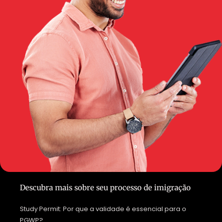
Descubra mais sobre seu processo de imigração
Study Permit: Por que a validade é essencial para o
PGWP?