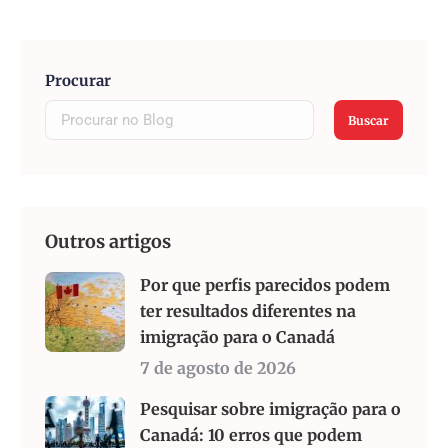
Procurar
Buscar
Outros artigos
Por que perfis parecidos podem
ter resultados diferentes na
imigração para o Canadá
7 de agosto de 2026
Pesquisar sobre imigração para o
Canadá: 10 erros que podem