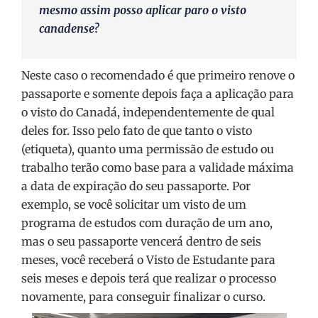
mesmo assim posso aplicar paro o visto
canadense?
Neste caso o recomendado é que primeiro renove o
passaporte e somente depois faça a aplicação para
o visto do Canadá, independentemente de qual
deles for. Isso pelo fato de que tanto o visto
(etiqueta), quanto uma permissão de estudo ou
trabalho terão como base para a validade máxima
a data de expiração do seu passaporte. Por
exemplo, se você solicitar um visto de um
programa de estudos com duração de um ano,
mas o seu passaporte vencerá dentro de seis
meses, você receberá o Visto de Estudante para
seis meses e depois terá que realizar o processo
novamente, para conseguir finalizar o curso.