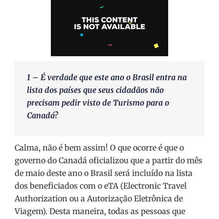
1 – É verdade que este ano o Brasil entra na
lista dos países que seus cidadãos não
precisam pedir visto de Turismo para o
Canadá?
Calma, não é bem assim! O que ocorre é que o
governo do Canadá oficializou que a partir do mês
de maio deste ano o Brasil será incluído na lista
dos beneficiados com o eTA (Electronic Travel
Authorization ou a Autorização Eletrônica de
Viagem). Desta maneira, todas as pessoas que