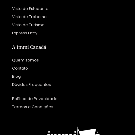
Visto de Estudante
Visto de Trabalho
Visto de Turismo
Express Entry
A Immi Canadá
Quem somos
Contato
Blog
Dúvidas Frequentes
Política de Privacidade
Termos e Condições