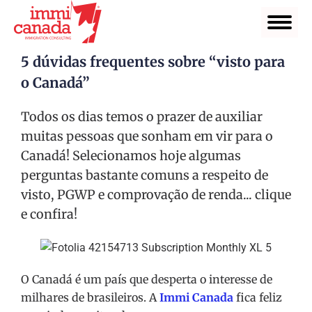
5 dúvidas frequentes sobre “visto para
o Canadá”
Todos os dias temos o prazer de auxiliar
muitas pessoas que sonham em vir para o
Canadá! Selecionamos hoje algumas
perguntas bastante comuns a respeito de
visto, PGWP e comprovação de renda... clique
e confira!
O Canadá é um país que desperta o interesse de
milhares de brasileiros. A
Immi Canada
fica feliz