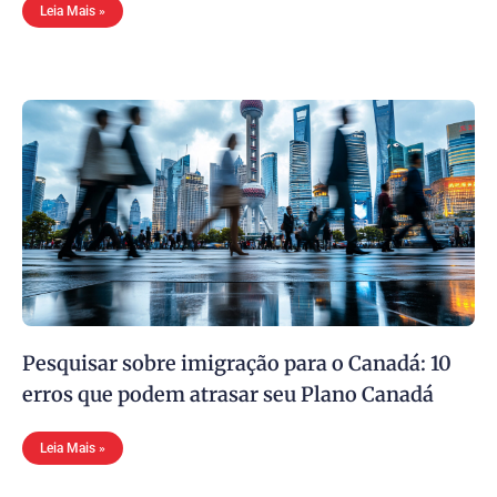
Leia Mais »
Pesquisar sobre imigração para o Canadá: 10
erros que podem atrasar seu Plano Canadá
Leia Mais »