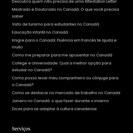
Descubra quem não precisa de uma Attestation Letter
Mestrado e Doutorado no Canadá: O que você precisa
saber
Visto de turismo para estudantes no Canadá
Educação infantil no Canadá
Imigre para o Canadá: Fluência em francês te ajuda e
muito
Como me preparar para me aposentar no Canadá
College e Universidade: Qual a melhor opção para
estudar no Canadá?
Como posso levar meu companheiro ou cônjuge para
o Canadá?
Como se destacar no mercado de trabalho no Canadá
Janeiro no Canadá: o que fazer durante o inverno
Dicas para se adaptar à cultura canadense
Serviços