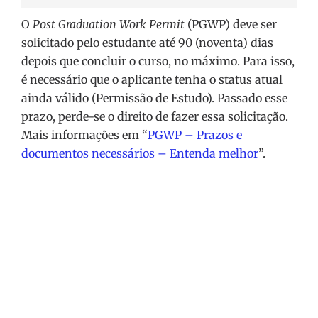
O
Post Graduation Work Permit
(PGWP) deve ser
solicitado pelo estudante até 90 (noventa) dias
depois que concluir o curso, no máximo. Para isso,
é necessário que o aplicante tenha o status atual
ainda válido (Permissão de Estudo). Passado esse
prazo, perde-se o direito de fazer essa solicitação.
Mais informações em “
PGWP – Prazos e
documentos necessários – Entenda melhor
”.