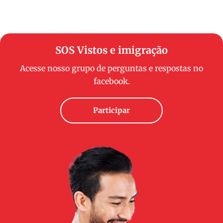
SOS Vistos e imigração
Acesse nosso grupo de perguntas e respostas no
facebook.
Participar