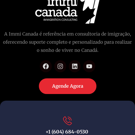
A Immi Canada é referência em consultoria de imigração,
oferecendo suporte completo e personalizado para realizar
o sonho de viver no Canadá.
Agende Agora
+1 (604) 684-0530