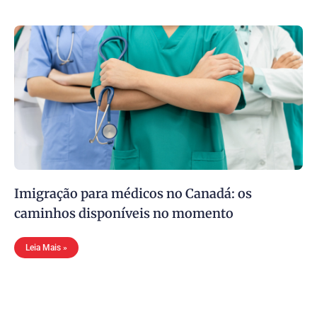
Imigração para médicos no Canadá: os
caminhos disponíveis no momento
Leia Mais »