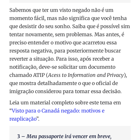
Sabemos que ter um visto negado não é um
momento fácil, mas não significa que você tenha
que desistir do seu sonho. Saiba que é possível sim
tentar novamente, sem problemas. Mas antes, é
preciso entender o motivo que acarretou essa
resposta negativa, para posteriormente buscar
reverter a situação. Para isso, após receber a
notificação, deve-se solicitar um documento
chamado ATIP (
Acess to Information and Privacy
),
que mostra detalhadamente o que o oficial de
imigração considerou para tomar essa decisão.
Leia um material completo sobre este tema em
“
Visto para o Canadá negado: motivos e
reaplicação
”.
3 –
Meu passaporte irá vencer em breve,