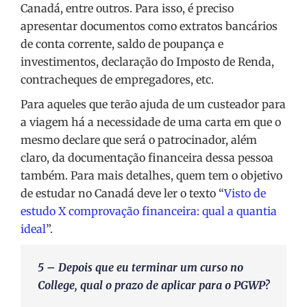
Canadá, entre outros. Para isso, é preciso
apresentar documentos como extratos bancários
de conta corrente, saldo de poupança e
investimentos, declaração do Imposto de Renda,
contracheques de empregadores, etc.
Para aqueles que terão ajuda de um custeador para
a viagem há a necessidade de uma carta em que o
mesmo declare que será o patrocinador, além
claro, da documentação financeira dessa pessoa
também. Para mais detalhes, quem tem o objetivo
de estudar no Canadá deve ler o texto “
Visto de
estudo X comprovação financeira: qual a quantia
ideal
”.
5
–
Depois que eu terminar um curso no
College, qual o prazo de aplicar para o PGWP?