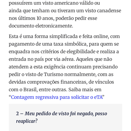
possuírem um visto americano válido ou
ainda que tenham ou tiveram um visto canadense
nos últimos 10 anos, poderão pedir esse
documento eletronicamente.
Esta é uma forma simplificada e feita online, com
pagamento de uma taxa simbólica, para quem se
enquadra nos critérios de elegibilidade e realiza a
entrada no país por via aérea. Aqueles que não
atendem a esta exigência continuam precisando
pedir o visto de Turismo normalmente, com as
devidas comprovações financeiras, de vínculos
com o Brasil, entre outras. Saiba mais em
“
Contagem regressiva para solicitar o eTA
”
2 –
Meu pedido de visto foi negado, posso
reaplicar?