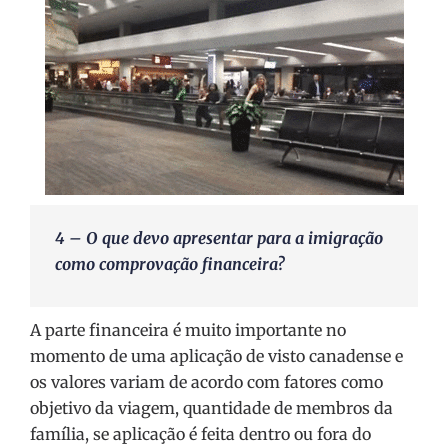
4 –
O que devo apresentar para a imigração
como comprovação financeira?
A parte financeira é muito importante no
momento de uma aplicação de visto canadense e
os valores variam de acordo com fatores como
objetivo da viagem, quantidade de membros da
família, se aplicação é feita dentro ou fora do