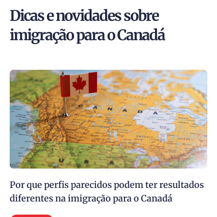
Dicas e novidades sobre
imigração para o Canadá
Por que perfis parecidos podem ter resultados
diferentes na imigração para o Canadá