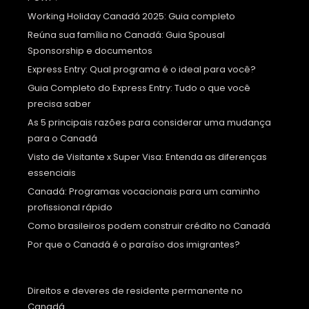
Working Holiday Canadá 2025: Guia completo
Reúna sua família no Canadá: Guia Spousal
Sponsorship e documentos
Express Entry: Qual programa é o ideal para você?
Guia Completo do Express Entry: Tudo o que você
precisa saber
As 5 principais razões para considerar uma mudança
para o Canadá
Visto de Visitante x Super Visa: Entenda as diferenças
essenciais
Canadá: Programas vocacionais para um caminho
profissional rápido
Como brasileiros podem construir crédito no Canadá
Por que o Canadá é o paraíso dos imigrantes?
Direitos e deveres de residente permanente no
Canadá