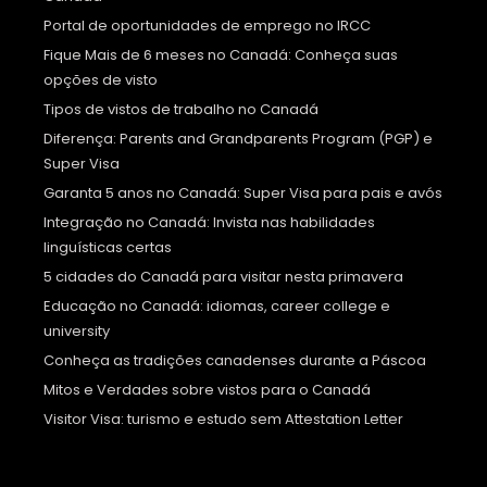
Portal de oportunidades de emprego no IRCC
Fique Mais de 6 meses no Canadá: Conheça suas
opções de visto
Tipos de vistos de trabalho no Canadá
Diferença: Parents and Grandparents Program (PGP) e
Super Visa
Garanta 5 anos no Canadá: Super Visa para pais e avós
Integração no Canadá: Invista nas habilidades
linguísticas certas
5 cidades do Canadá para visitar nesta primavera
Educação no Canadá: idiomas, career college e
university
Conheça as tradições canadenses durante a Páscoa
Mitos e Verdades sobre vistos para o Canadá
Visitor Visa: turismo e estudo sem Attestation Letter