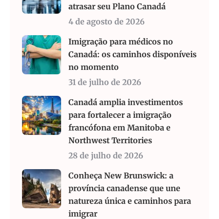
atrasar seu Plano Canadá
4 de agosto de 2026
Imigração para médicos no
Canadá: os caminhos disponíveis
no momento
31 de julho de 2026
Canadá amplia investimentos
para fortalecer a imigração
francófona em Manitoba e
Northwest Territories
28 de julho de 2026
Conheça New Brunswick: a
província canadense que une
natureza única e caminhos para
imigrar