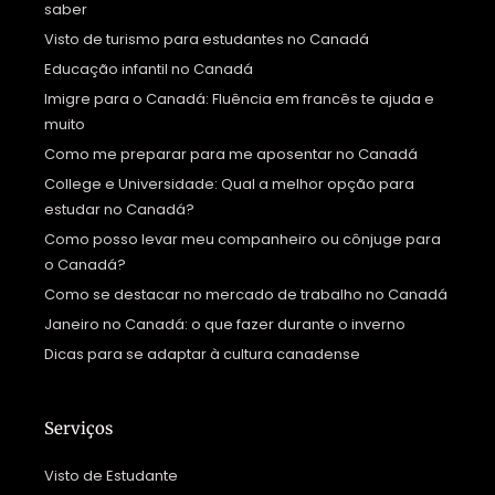
saber
Visto de turismo para estudantes no Canadá
Educação infantil no Canadá
Imigre para o Canadá: Fluência em francês te ajuda e
muito
Como me preparar para me aposentar no Canadá
College e Universidade: Qual a melhor opção para
estudar no Canadá?
Como posso levar meu companheiro ou cônjuge para
o Canadá?
Como se destacar no mercado de trabalho no Canadá
Janeiro no Canadá: o que fazer durante o inverno
Dicas para se adaptar à cultura canadense
Serviços
Visto de Estudante