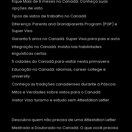
Fique Mais de 6 meses no Canadá: Conheça suas
opções de visto
Tipos de vistos de trabalho no Canadá
Diferença: Parents and Grandparents Program (PGP) e
Super Visa
Garanta 5 anos no Canadá: Super Visa para pais e avós
Integração no Canadá: Invista nas habilidades
linguísticas certas
5 cidades do Canadá para visitar nesta primavera
Educação no Canadá: idiomas, career college e
university
Conheça as tradições canadenses durante a Páscoa
Mitos e Verdades sobre vistos para o Canadá
Visitor Visa: turismo e estudo sem Attestation Letter
Descubra quem não precisa de uma Attestation Letter
Mestrado e Doutorado no Canadá: O que você precisa