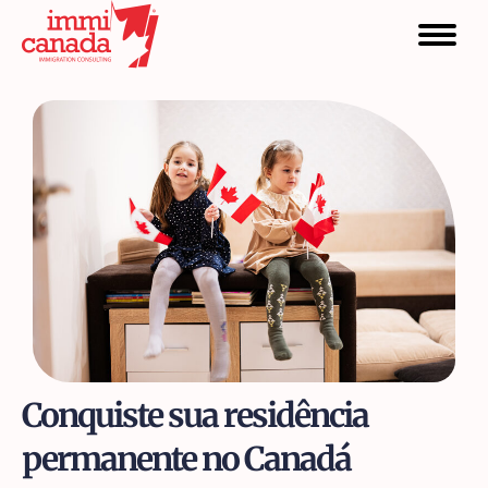
Conquiste sua residência
permanente no Canadá