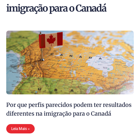
imigração para o Canadá
Por que perfis parecidos podem ter resultados
diferentes na imigração para o Canadá
Leia Mais »