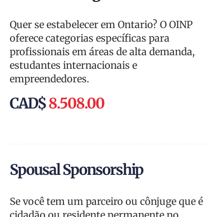
Quer se estabelecer em Ontario? O OINP
oferece categorias específicas para
profissionais em áreas de alta demanda,
estudantes internacionais e
empreendedores.
CAD$
8.508.00
Spousal Sponsorship
Se você tem um parceiro ou cônjuge que é
cidadão ou residente permanente no