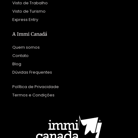
Visto de Trabalho
Visto de Turismo
Express Entry
A Immi Canadá
Quem somos
Contato
Blog
Dúvidas Frequentes
Política de Privacidade
Termos e Condições