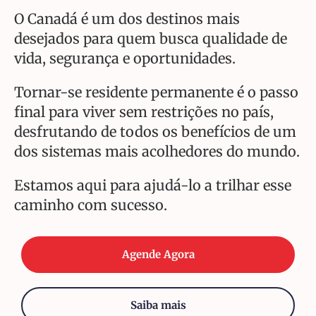
O Canadá é um dos destinos mais
desejados para quem busca qualidade de
vida, segurança e oportunidades.
Tornar-se residente permanente é o passo
final para viver sem restrições no país,
desfrutando de todos os benefícios de um
dos sistemas mais acolhedores do mundo.
Estamos aqui para ajudá-lo a trilhar esse
caminho com sucesso.
Agende Agora
Saiba mais