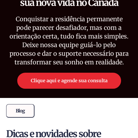
sua nova vida no Canadá
Conquistar a residência permanente
pode parecer desafiador, mas com a
orientação certa, tudo fica mais simples.
Deixe nossa equipe guiá-lo pelo
processo e dar o suporte necessário para
transformar seu sonho em realidade.
Clique aqui e agende sua consulta
Blog
Dicas e novidades sobre