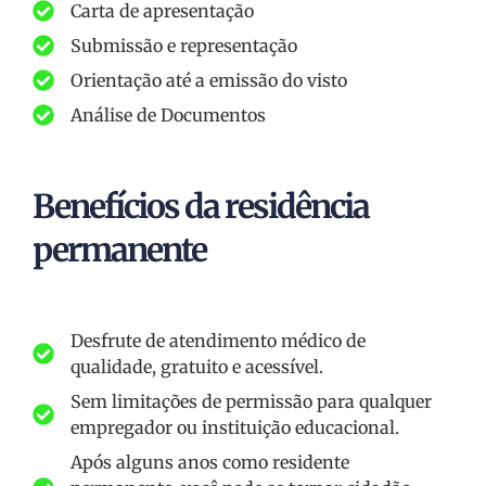
Carta de apresentação
Submissão e representação
Orientação até a emissão do visto
Análise de Documentos
Benefícios da residência
permanente
Desfrute de atendimento médico de
qualidade, gratuito e acessível.
Sem limitações de permissão para qualquer
empregador ou instituição educacional.
Após alguns anos como residente