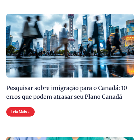
Pesquisar sobre imigração para o Canadá: 10
erros que podem atrasar seu Plano Canadá
Leia Mais »