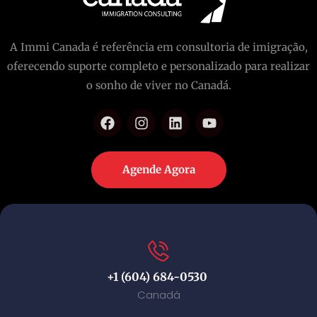
A Immi Canada é referência em consultoria de imigração,
oferecendo suporte completo e personalizado para realizar
o sonho de viver no Canadá.
Agende Agora
+1 (604) 684-0530
Canadá