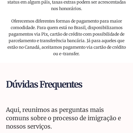
status em algum páis, taxas extras podem ser acrescentadas
nos honorários.
Oferecemos diferentes formas de pagamento para maior
comodidade. Para quem está no Brasil, disponibilizamos
pagamentos via Pix, cartão de crédito com possibilidade de
parcelamento e transferência bancária. Já para aqueles que
estão no Canadá, aceitamos pagamento via cartão de crédito
ou e-transfer.
Dúvidas Frequentes
Aqui, reunimos as perguntas mais
comuns sobre o processo de imigração e
nossos serviços.