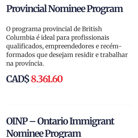
Provincial Nominee Program
O programa provincial de British
Columbia é ideal para profissionais
qualificados, empreendedores e recém-
formados que desejam residir e trabalhar
na província.
CAD$
8.361.60
OINP – Ontario Immigrant
Nominee Program