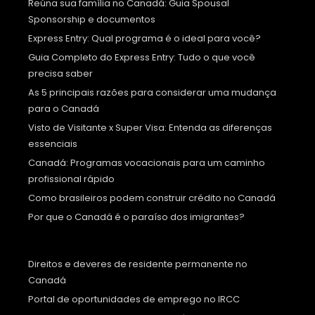
Reúna sua família no Canadá: Guia Spousal
Sponsorship e documentos
Express Entry: Qual programa é o ideal para você?
Guia Completo do Express Entry: Tudo o que você
precisa saber
As 5 principais razões para considerar uma mudança
para o Canadá
Visto de Visitante x Super Visa: Entenda as diferenças
essenciais
Canadá: Programas vocacionais para um caminho
profissional rápido
Como brasileiros podem construir crédito no Canadá
Por que o Canadá é o paraíso dos imigrantes?
Direitos e deveres de residente permanente no
Canadá
Portal de oportunidades de emprego no IRCC