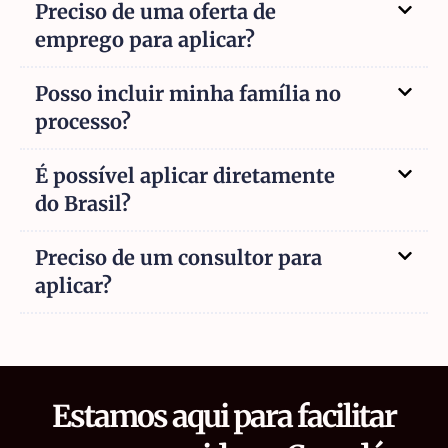
Preciso de uma oferta de
emprego para aplicar?
Posso incluir minha família no
processo?
É possível aplicar diretamente
do Brasil?
Preciso de um consultor para
aplicar?
Estamos aqui para facilitar