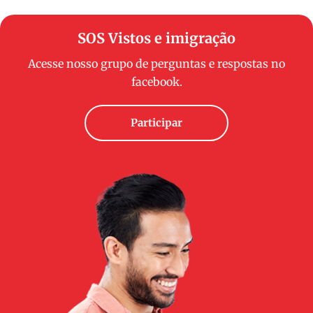
SOS Vistos e imigração
Acesse nosso grupo de perguntas e respostas no
facebook.
Participar