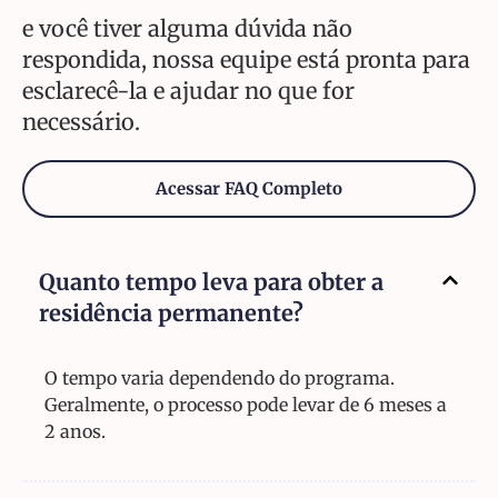
e você tiver alguma dúvida não
respondida, nossa equipe está pronta para
esclarecê-la e ajudar no que for
necessário.
Acessar FAQ Completo
Quanto tempo leva para obter a
residência permanente?
O tempo varia dependendo do programa.
Geralmente, o processo pode levar de 6 meses a
2 anos.