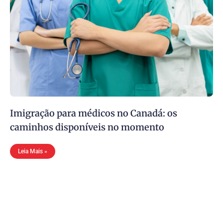
Imigração para médicos no Canadá: os
caminhos disponíveis no momento
Leia Mais »