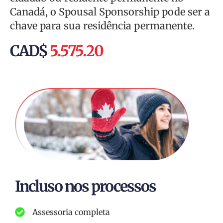
Canadá, o Spousal Sponsorship pode ser a
chave para sua residência permanente.
CAD$
5.575.20
Incluso nos processos
Assessoria completa