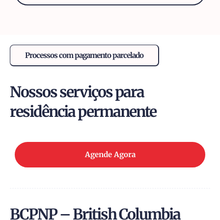
Processos com pagamento parcelado
Nossos serviços para
residência permanente
Agende Agora
BCPNP – British Columbia